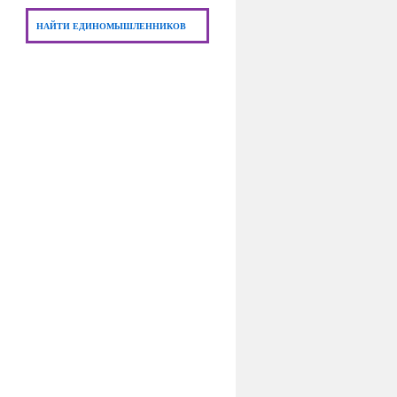
НАЙТИ ЕДИНОМЫШЛЕННИКОВ