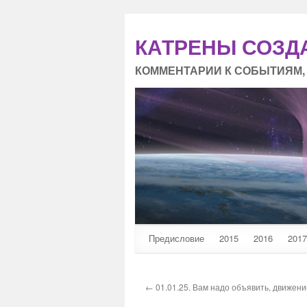
КАТРЕНЫ СОЗД
КОММЕНТАРИИ К СОБЫТИЯМ,
Предисловие
2015
2016
2017
← 01.01.25. Вам надо объявить, движени