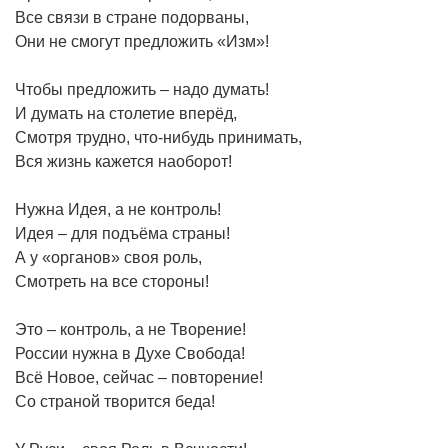
Все связи в стране подорваны,
Они не смогут предложить «Изм»!
Чтобы предложить – надо думать!
И думать на столетие вперёд,
Смотря трудно, что-нибудь принимать,
Вся жизнь кажется наоборот!
Нужна Идея, а не контроль!
Идея – для подъёма страны!
А у «органов» своя роль,
Смотреть на все стороны!
Это – контроль, а не Творение!
России нужна в Духе Свобода!
Всё Новое, сейчас – повторение!
Со страной творится беда!