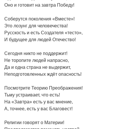
Оно и готовит на завтра Победу!
Соберутся поколения «Вместе»!
Это лозунг для человечества!
Русскость и есть Создателя «тесто»,
И будущее для людей Отечество!
Сегодня никто не поддержит!
Не торопите людей напрасно,
Да и одна страна не выдержит,
Неподготовленных ждёт опасность!
Посмотрите Теорию Преображения!
Тьму устраивает, что есть!
На «Завтра» есть у вас мнение,
А, точнее, есть у вас Благовест!
Религии говорят о Материи!