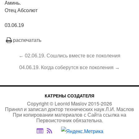
Аминь.
Отец Абсолют
03.06.19
распечатать
← 02.06.19. Сошлись вместе все поколения
04.06.19. Когда соберутся все поколения →
КАТРЕНЫ СОЗДАТЕЛЯ
Copyright ©
Leonid Maslov
2015-
2026
Принял и записал доктор технических наук Л.И. Маслов
При копировании материалов с Сайта
ссылка на
Первоисточник
обязательна.