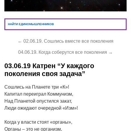
НАЙТИ ЕДИНОМЫШЛЕННИКОВ
← 02.06.19. Сошлись вместе все поколения
04.06.19. Когда соберутся все поколения →
03.06.19
Катрен “У каждого
поколения своя задача”
Сошлись на Планете три «К»!
Капитал переиграл Коммунизм,
Над Планетой опустился закат,
Люди ожидают очередной «Изм»!
Когда у власти стоят «органы»,
Органы – это не организм,