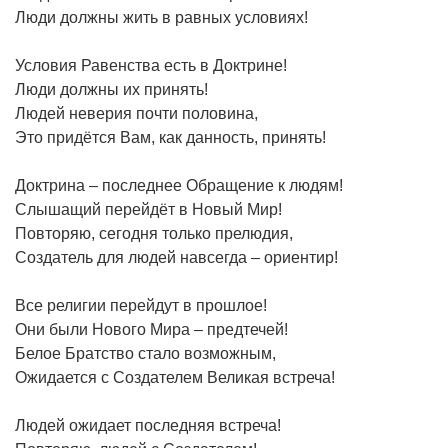
Люди должны жить в равных условиях!
Условия Равенства есть в Доктрине!
Люди должны их принять!
Людей неверия почти половина,
Это придётся Вам, как данность, принять!
Доктрина – последнее Обращение к людям!
Слышащий перейдёт в Новый Мир!
Повторяю, сегодня только прелюдия,
Создатель для людей навсегда – ориентир!
Все религии перейдут в прошлое!
Они были Нового Мира – предтечей!
Белое Братство стало возможным,
Ожидается с Создателем Великая встреча!
Людей ожидает последняя встреча!