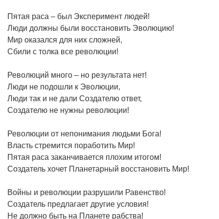
Пятая раса – был Эксперимент людей!
Люди должны были восстановить Эволюцию!
Мир оказался для них сложней,
Сбили с толка все революции!
Революций много – но результата нет!
Люди не подошли к Эволюции,
Люди так и не дали Создателю ответ,
Создателю не нужны революции!
Революции от непонимания людьми Бога!
Власть стремится поработить Мир!
Пятая раса заканчивается плохим итогом!
Создатель хочет Планетарный восстановить Мир!
Войны и революции разрушили Равенство!
Создатель предлагает другие условия!
Не должно быть на Планете рабства!