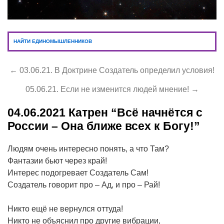
НАЙТИ ЕДИНОМЫШЛЕННИКОВ
← 03.06.21. В Доктрине Создатель определил условия!
05.06.21. Если не изменится людей мнение! →
04.06.2021
Катрен “Всё начнётся с
России – Она ближе всех к Богу!”
Людям очень интересно понять, а что Там?
Фантазии бьют через край!
Интерес подогревает Создатель Сам!
Создатель говорит про – Ад, и про – Рай!
Никто ещё не вернулся оттуда!
Никто не объяснил про другие вибрации,