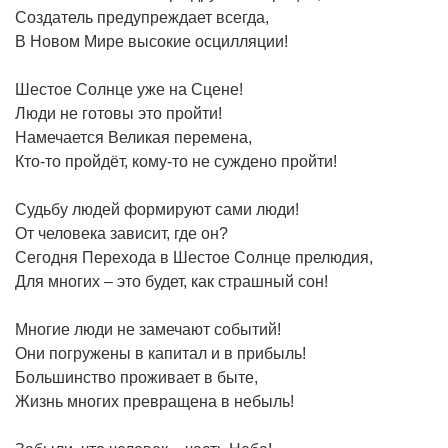
Создатель предупреждает всегда,
В Новом Мире высокие осцилляции!
Шестое Солнце уже на Сцене!
Люди не готовы это пройти!
Намечается Великая перемена,
Кто-то пройдёт, кому-то не суждено пройти!
Судьбу людей формируют сами люди!
От человека зависит, где он?
Сегодня Перехода в Шестое Солнце прелюдия,
Для многих – это будет, как страшный сон!
Многие люди не замечают событий!
Они погружены в капитал и в прибыль!
Большинство проживает в быте,
Жизнь многих превращена в небыль!