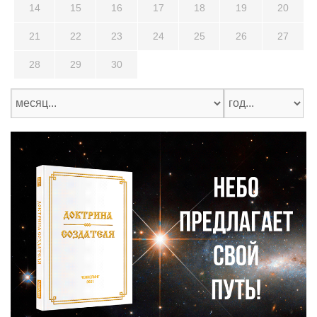
14
15
16
17
18
19
20
21
22
23
24
25
26
27
28
29
30