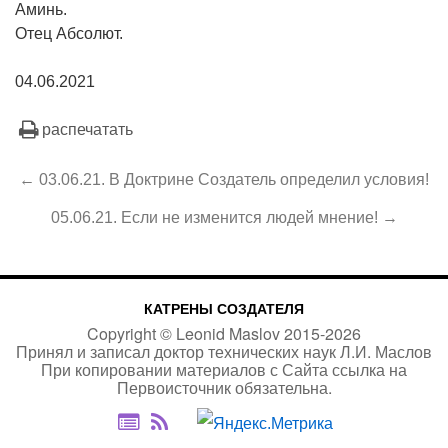
Аминь.
Отец Абсолют.
04.06.2021
распечатать
← 03.06.21. В Доктрине Создатель определил условия!
05.06.21. Если не изменится людей мнение! →
КАТРЕНЫ СОЗДАТЕЛЯ
Copyright ©
Leonid Maslov
2015-
2026
Принял и записал доктор технических наук Л.И. Маслов
При копировании материалов с Сайта
ссылка на
Первоисточник
обязательна.