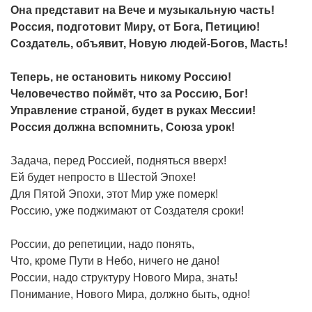
Она представит на Вече и музыкальную часть!
Россия, подготовит Миру, от Бога, Петицию!
Создатель, объявит, Новую людей-Богов, Масть!
Теперь, не остановить никому Россию!
Человечество поймёт, что за Россию, Бог!
Управление страной, будет в руках Мессии!
Россия должна вспомнить, Союза урок!
Задача, перед Россией, подняться вверх!
Ей будет непросто в Шестой Эпохе!
Для Пятой Эпохи, этот Мир уже померк!
Россию, уже поджимают от Создателя сроки!
России, до репетиции, надо понять,
Что, кроме Пути в Небо, ничего не дано!
России, надо структуру Нового Мира, знать!
Понимание, Нового Мира, должно быть, одно!