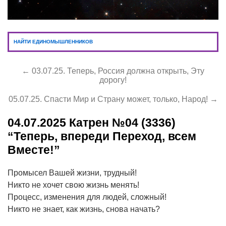
НАЙТИ ЕДИНОМЫШЛЕННИКОВ
← 03.07.25. Теперь, Россия должна открыть, Эту
дорогу!
05.07.25. Спасти Мир и Страну может, только, Народ! →
04.07.2025
Катрен №04 (3336)
“Теперь, впереди Переход, всем
Вместе!”
Промысел Вашей жизни, трудный!
Никто не хочет свою жизнь менять!
Процесс, изменения для людей, сложный!
Никто не знает, как жизнь, снова начать?