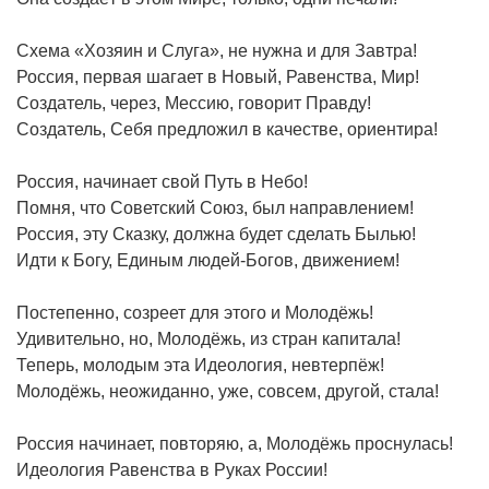
Схема «Хозяин и Слуга», не нужна и для Завтра!
Россия, первая шагает в Новый, Равенства, Мир!
Создатель, через, Мессию, говорит Правду!
Создатель, Себя предложил в качестве, ориентира!
Россия, начинает свой Путь в Небо!
Помня, что Советский Союз, был направлением!
Россия, эту Сказку, должна будет сделать Былью!
Идти к Богу, Единым людей-Богов, движением!
Постепенно, созреет для этого и Молодёжь!
Удивительно, но, Молодёжь, из стран капитала!
Теперь, молодым эта Идеология, невтерпёж!
Молодёжь, неожиданно, уже, совсем, другой, стала!
Россия начинает, повторяю, а, Молодёжь проснулась!
Идеология Равенства в Руках России!