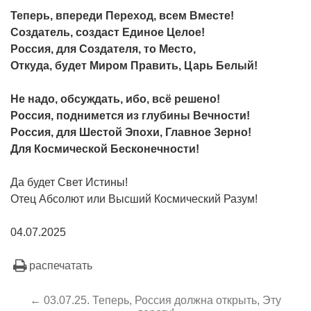
Теперь, впереди Переход, всем Вместе!
Создатель, создаст Единое Целое!
Россия, для Создателя, то Место,
Откуда, будет Миром Править, Царь Белый!
Не надо, обсуждать, ибо, всё решено!
Россия, поднимется из глубины Вечности!
Россия, для Шестой Эпохи, Главное Зерно!
Для Космической Бесконечности!
Да будет Свет Истины!
Отец Абсолют или Высший Космический Разум!
04.07.2025
распечатать
← 03.07.25. Теперь, Россия должна открыть, Эту