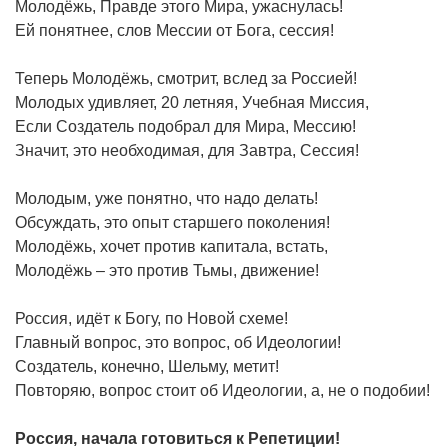
Молодёжь, Правде этого Мира, ужаснулась!
Ей понятнее, слов Мессии от Бога, сессия!
Теперь Молодёжь, смотрит, вслед за Россией!
Молодых удивляет, 20 летняя, Учебная Миссия,
Если Создатель подобрал для Мира, Мессию!
Значит, это необходимая, для Завтра, Сессия!
Молодым, уже понятно, что надо делать!
Обсуждать, это опыт старшего поколения!
Молодёжь, хочет против капитала, встать,
Молодёжь – это против Тьмы, движение!
Россия, идёт к Богу, по Новой схеме!
Главный вопрос, это вопрос, об Идеологии!
Создатель, конечно, Шельму, метит!
Повторяю, вопрос стоит об Идеологии, а, не о подобии!
Россия, начала готовиться к Репетиции!