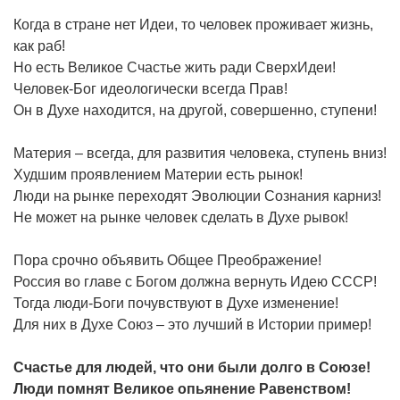
Когда в стране нет Идеи, то человек проживает жизнь,
как раб!
Но есть Великое Счастье жить ради СверхИдеи!
Человек-Бог идеологически всегда Прав!
Он в Духе находится, на другой, совершенно, ступени!
Материя – всегда, для развития человека, ступень вниз!
Худшим проявлением Материи есть рынок!
Люди на рынке переходят Эволюции Сознания карниз!
Не может на рынке человек сделать в Духе рывок!
Пора срочно объявить Общее Преображение!
Россия во главе с Богом должна вернуть Идею СССР!
Тогда люди-Боги почувствуют в Духе изменение!
Для них в Духе Союз – это лучший в Истории пример!
Счастье для людей, что они были долго в Союзе!
Люди помнят Великое опьянение Равенством!