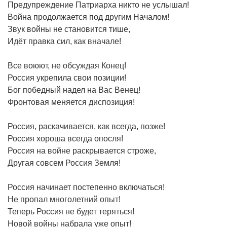
Предупреждение Патриарха никто не услышал!
Война продолжается под другим Началом!
Звук войны не становится тише,
Идёт правка сил, как вначале!
Все воюют, не обсуждая Конец!
Россия укрепила свои позиции!
Бог победный надел на Вас Венец!
Фронтовая меняется диспозиция!
Россия, раскачивается, как всегда, позже!
Россия хороша всегда опосля!
Россия на войне раскрывается строже,
Другая совсем Россия Земля!
Россия начинает постепенно включаться!
Не пропал многолетний опыт!
Теперь Россия не будет теряться!
Новой войны набрала уже опыт!