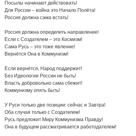
Посылы начинают действовать!
Для России – война это Начало Полёта!
Россия должна сама встать!
Россия должна определить направление!
Если с Создателем – это Космизм!
Сама Русь – это тоже явление!
Вернётся Она в Коммунизм!
Если вернётся, Народ поддержит!
Без Идеологии России не быть!
Власть добровольно сама сбежит!
Коммунизму опять быть!
У Руси только две позиции: сейчас и Завтра!
Оба случая только с Создателем!
Русь предложит Миру Коммунизма Правду!
Она в будущем рассматривается работодателем!