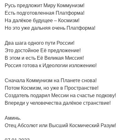
Русь предложит Миру Коммунизм!
Есть подготовленная Платформа!
На далёкое будущее – Космизм!
Но это уже дальняя очень Платформа!
Два шага одного пути России!
Это достойное Её предложение!
В этом и есть Её Великая Миссия!
Россия готова к Идеологии изложению!
Сначала Коммунизм на Планете снова!
Потом Космизм, но уже в Пространстве!
Создатель подарил Мессии на счастье подкову!
Впереди у человечества далёкое странствие!
Аминь.
Отец Абсолют или Высший Космический Разум!