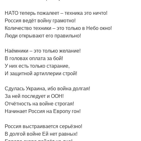
НАТО теперь пожалеет – техника это ничто!
Россия ведёт войну грамотно!
Количество техники – это только в Небо окно!
Люди открывают его правильно!
Наёмники – это только желание!
В головах оплата за бой!
У них есть только старание,
И защитной артиллерии строй!
Сдулась Украина, ибо война долгая!
За ней последует и ООН!
Отчётность на войне строгая!
Начинает Россия на Европу гон!
Россия выстраивается серьёзно!
В долгой войне Ей нет равных!