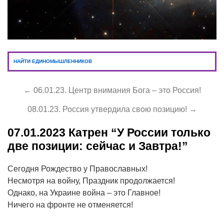
НАЙТИ ЕДИНОМЫШЛЕННИКОВ
← 06.01.23. Центр внимания Бога – это Россия!
08.01.23. Россия утвердила свою позицию! →
07.01.2023
Катрен “У России только
две позиции: сейчас и Завтра!”
Сегодня Рождество у Православных!
Несмотря на войну, Праздник продолжается!
Однако, на Украине война – это Главное!
Ничего на фронте не отменяется!