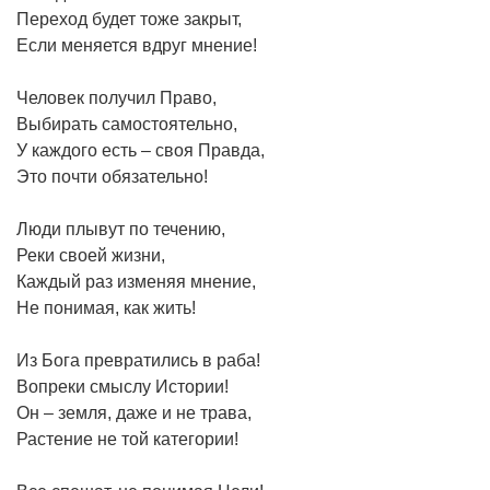
Переход будет тоже закрыт,
Если меняется вдруг мнение!
Человек получил Право,
Выбирать самостоятельно,
У каждого есть – своя Правда,
Это почти обязательно!
Люди плывут по течению,
Реки своей жизни,
Каждый раз изменяя мнение,
Не понимая, как жить!
Из Бога превратились в раба!
Вопреки смыслу Истории!
Он – земля, даже и не трава,
Растение не той категории!