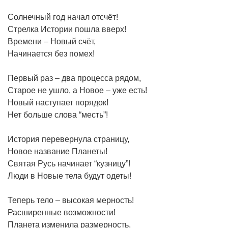
Солнечный год начал отсчёт!
Стрелка Истории пошла вверх!
Времени – Новый счёт,
Начинается без помех!
Первый раз – два процесса рядом,
Старое не ушло, а Новое – уже есть!
Новый наступает порядок!
Нет больше слова “месть”!
История перевернула страницу,
Новое название Планеты!
Святая Русь начинает “кузницу”!
Люди в Новые тела будут одеты!
Теперь тело – высокая мерность!
Расширенные возможности!
Планета изменила размерность,