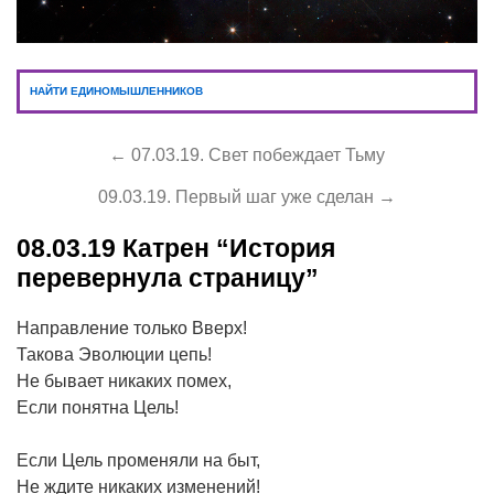
НАЙТИ ЕДИНОМЫШЛЕННИКОВ
← 07.03.19. Свет побеждает Тьму
09.03.19. Первый шаг уже сделан →
08.03.19
Катрен “История
перевернула страницу”
Направление только Вверх!
Такова Эволюции цепь!
Не бывает никаких помех,
Если понятна Цель!
Если Цель променяли на быт,
Не ждите никаких изменений!