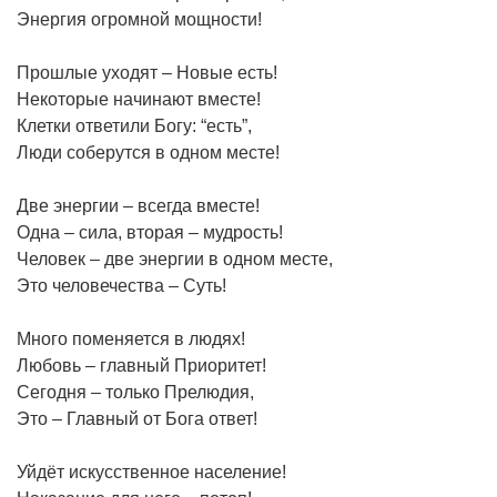
Энергия огромной мощности!
Прошлые уходят – Новые есть!
Некоторые начинают вместе!
Клетки ответили Богу: “есть”,
Люди соберутся в одном месте!
Две энергии – всегда вместе!
Одна – сила, вторая – мудрость!
Человек – две энергии в одном месте,
Это человечества – Суть!
Много поменяется в людях!
Любовь – главный Приоритет!
Сегодня – только Прелюдия,
Это – Главный от Бога ответ!
Уйдёт искусственное население!