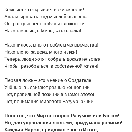
Компьютер открывает возможности!
Анализировать, ход мыслей человека!
Он, раскрывает ошибки и сложности,
Накопленные, в Мире, за все века!
Накопилось, много проблем человечества!
Накоплено, за века, много и лжи!
Теперь, люди хотят собрать доказательства,
Чтобы, разобраться, в собственной жизни!
Первая ложь – это мнение о Создателе!
Учёные, выдвигают разные концепции!
Нет, правильной позиции в знаменателе!
Нет, понимания Мирового Разума, акции!
Понятно, что Мир сотворён Разумом или Богом!
Но, для управления людьми, придумана религия!
Каждый Народ, придумал своё в Итоге,