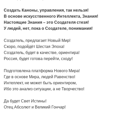
Создать Каноны, управления, так нельзя!
В основе искусственного Интеллекта, Знания!
Настоящие Знания – это Создателя стезя!
У людей, нет, пока о Создателе, понимания!
Создатель, предлагает Новый Мир!
Скоро, подойдёт Шестая Эпоха!
Создатель, будет в качестве, ориентира!
Россия, будет готова перейти, сходу!
Подготовлена платформа Нового Мира!
Где в основе Мира, людей Равенство!
Интеллект, не может быть ориентиром,
Ибо это анализ ситуации, а не Творчество!
Да будет Свет Истины!
Отец Абсолют и Великий Гончар!