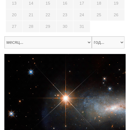
13
14
15
16
17
18
19
20
21
22
23
24
25
26
27
28
29
30
31