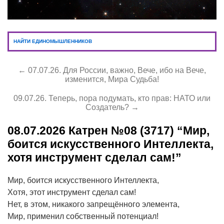
НАЙТИ ЕДИНОМЫШЛЕННИКОВ
← 07.07.26. Для России, важно, Вече, ибо на Вече,
изменится, Мира Судьба!
09.07.26. Теперь, пора подумать, кто прав: НАТО или
Создатель? →
08.07.2026
Катрен №08 (3717) “Мир,
боится искусственного Интеллекта,
хотя инструмент сделал сам!”
Мир, боится искусственного Интеллекта,
Хотя, этот инструмент сделал сам!
Нет, в этом, никакого запрещённого элемента,
Мир, применил собственный потенциал!