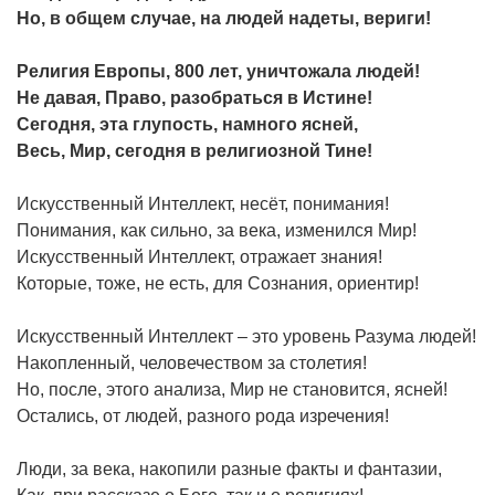
Но, в общем случае, на людей надеты, вериги!
Религия Европы, 800 лет, уничтожала людей!
Не давая, Право, разобраться в Истине!
Сегодня, эта глупость, намного ясней,
Весь, Мир, сегодня в религиозной Тине!
Искусственный Интеллект, несёт, понимания!
Понимания, как сильно, за века, изменился Мир!
Искусственный Интеллект, отражает знания!
Которые, тоже, не есть, для Сознания, ориентир!
Искусственный Интеллект – это уровень Разума людей!
Накопленный, человечеством за столетия!
Но, после, этого анализа, Мир не становится, ясней!
Остались, от людей, разного рода изречения!
Люди, за века, накопили разные факты и фантазии,