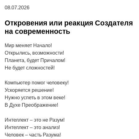
08.07.2026
Откровения или реакция Создателя
на современность
Мир меняет Начало!
Открылись, возможности!
Планета, будет Причалом!
Не будет сложностей!
Компьютер помог человеку!
Ускоряется решение!
Нужно успеть в этом веке!
В Духе Преображение!
Интеллект – это не Разум!
Интеллект – это анализ!
Человек – часть Разума!