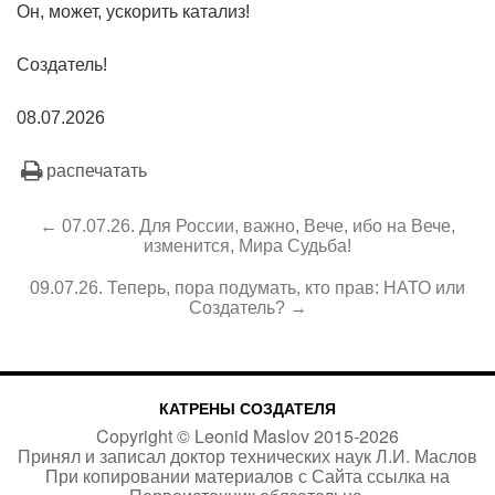
Он, может, ускорить катализ!
Создатель!
08.07.2026
распечатать
← 07.07.26. Для России, важно, Вече, ибо на Вече,
изменится, Мира Судьба!
09.07.26. Теперь, пора подумать, кто прав: НАТО или
Создатель? →
КАТРЕНЫ СОЗДАТЕЛЯ
Copyright ©
Leonid Maslov
2015-
2026
Принял и записал доктор технических наук Л.И. Маслов
При копировании материалов с Сайта
ссылка на