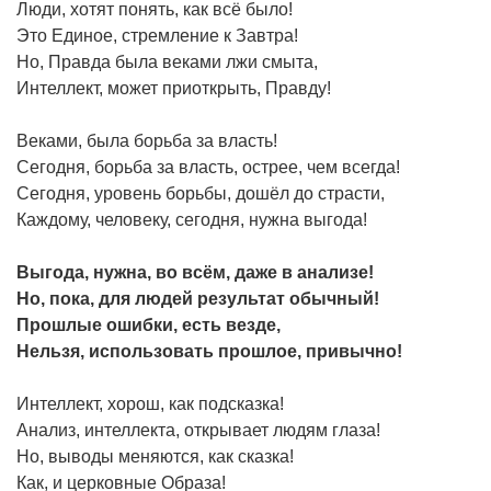
Люди, хотят понять, как всё было!
Это Единое, стремление к Завтра!
Но, Правда была веками лжи смыта,
Интеллект, может приоткрыть, Правду!
Веками, была борьба за власть!
Сегодня, борьба за власть, острее, чем всегда!
Сегодня, уровень борьбы, дошёл до страсти,
Каждому, человеку, сегодня, нужна выгода!
Выгода, нужна, во всём, даже в анализе!
Но, пока, для людей результат обычный!
Прошлые ошибки, есть везде,
Нельзя, использовать прошлое, привычно!
Интеллект, хорош, как подсказка!
Анализ, интеллекта, открывает людям глаза!
Но, выводы меняются, как сказка!
Как, и церковные Образа!