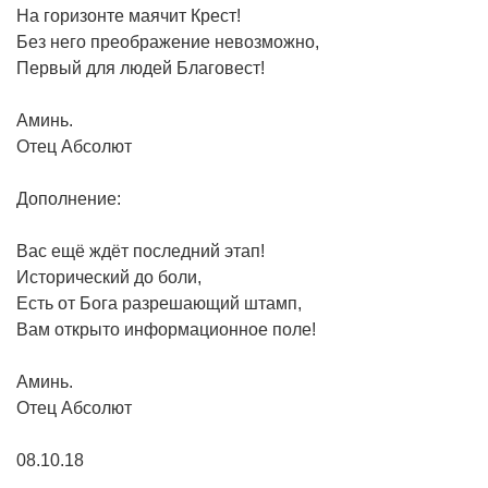
На горизонте маячит Крест!
Без него преображение невозможно,
Первый для людей Благовест!
Аминь.
Отец Абсолют
Дополнение:
Вас ещё ждёт последний этап!
Исторический до боли,
Есть от Бога разрешающий штамп,
Вам открыто информационное поле!
Аминь.
Отец Абсолют
08.10.18