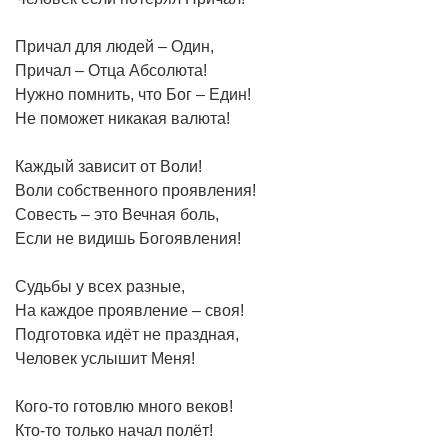
Причал для людей – Один,
Причал – Отца Абсолюта!
Нужно помнить, что Бог – Един!
Не поможет никакая валюта!
Каждый зависит от Воли!
Воли собственного проявления!
Совесть – это Вечная боль,
Если не видишь Богоявления!
Судьбы у всех разные,
На каждое проявление – своя!
Подготовка идёт не праздная,
Человек услышит Меня!
Кого-то готовлю много веков!
Кто-то только начал полёт!