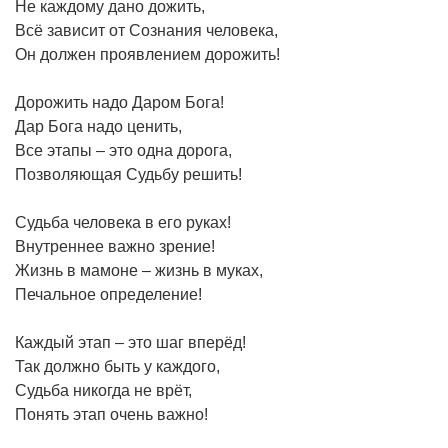
Не каждому дано дожить,
Всё зависит от Сознания человека,
Он должен проявлением дорожить!
Дорожить надо Даром Бога!
Дар Бога надо ценить,
Все этапы – это одна дорога,
Позволяющая Судьбу решить!
Судьба человека в его руках!
Внутреннее важно зрение!
Жизнь в мамоне – жизнь в муках,
Печальное определение!
Каждый этап – это шаг вперёд!
Так должно быть у каждого,
Судьба никогда не врёт,
Понять этап очень важно!