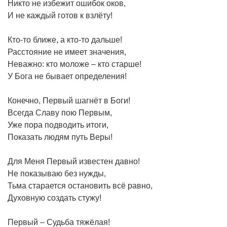
Никто не избежит ошибок оков,
И не каждый готов к взлёту!
Кто-то ближе, а кто-то дальше!
Расстояние не имеет значения,
Неважно: кто моложе – кто старше!
У Бога не бывает определения!
Конечно, Первый шагнёт в Боги!
Всегда Славу пою Первым,
Уже пора подводить итоги,
Показать людям путь Веры!
Для Меня Первый известен давно!
Не показываю без нужды,
Тьма старается остановить всё равно,
Духовную создать стужу!
Первый – Судьба тяжёлая!