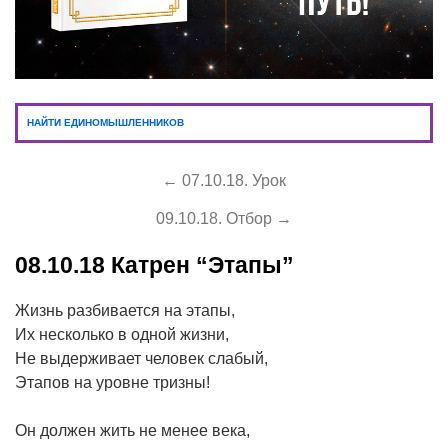
НАЙТИ ЕДИНОМЫШЛЕННИКОВ
← 07.10.18. Урок
09.10.18. Отбор →
08.10.18
Катрен “Этапы”
Жизнь разбивается на этапы,
Их несколько в одной жизни,
Не выдерживает человек слабый,
Этапов на уровне тризны!
Он должен жить не менее века,