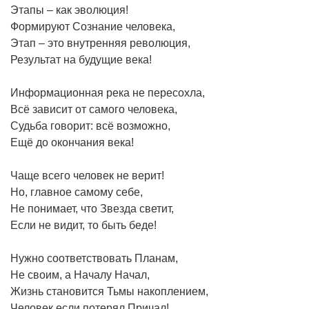
Этапы – как эволюция!
Формируют Сознание человека,
Этап – это внутренняя революция,
Результат на будущие века!
Информационная река не пересохла,
Всё зависит от самого человека,
Судьба говорит: всё возможно,
Ещё до окончания века!
Чаще всего человек не верит!
Но, главное самому себе,
Не понимает, что Звезда светит,
Если не видит, то быть беде!
Нужно соответствовать Планам,
Не своим, а Началу Начал,
Жизнь становится Тьмы накоплением,
Человек если потерял Причал!