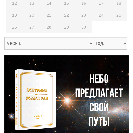
12
13
14
15
16
17
18
19
20
21
22
23
24
25
26
27
28
29
30