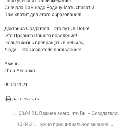
Небо услышит Ваши желания!
Сначала Вам надо Родину-Мать спасать!
Вам хватит для этого образования!
Доктрина Создателя – это путь в Небо!
Это Правила Вашего поведения!
Нельзя жизнь превращать в небыль,
Люди – это Создателя проявление!
Аминь.
Отец Абсолют.
09.04.2021
распечатать
← 08.04.21. Важнее всего, что Вы – Созидатели!
10.04.21. Нужно принципиальное мнение! →