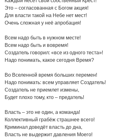
Каждый несёт свой собственный Крест!
Это – согласованная с Богом акция!
Для власти такой на Небе нет мест!
Очень сложная у неё апробация!
Всем надо быть в нужном месте!
Всем надо быть и вовремя!
Создатель говорил: «все из одного теста»!
Надо понимать, какое сегодня Время?
Во Вселенной время больших перемен!
Надо понимать: всем управляет Создатель!
Создатель не приемлет измены,
Будет плохо тому, кто – предатель!
Власть – это не один, а команда!
Коллективный грабёж страшнее всего!
Криминал доведёт власть до дна,
Власть не выдержит давления Моего!