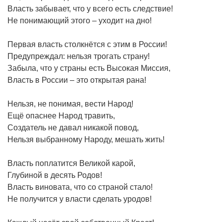
Власть забывает, что у всего есть следствие!
Не понимающий этого – уходит на дно!
Первая власть столкнётся с этим в России!
Предупреждал: нельзя трогать страну!
Забыла, что у страны есть Высокая Миссия,
Власть в России – это открытая рана!
Нельзя, не понимая, вести Народ!
Ещё опаснее Народ травить,
Создатель не давал никакой повод,
Нельзя выбранному Народу, мешать жить!
Власть поплатится Великой карой,
Глубиной в десять Родов!
Власть виновата, что со страной стало!
Не получится у власти сделать уродов!