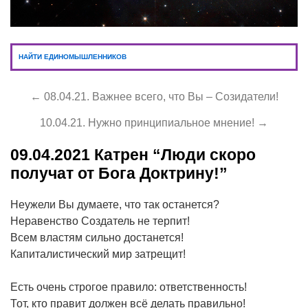
НАЙТИ ЕДИНОМЫШЛЕННИКОВ
← 08.04.21. Важнее всего, что Вы – Созидатели!
10.04.21. Нужно принципиальное мнение! →
09.04.2021
Катрен “Люди скоро
получат от Бога Доктрину!”
Неужели Вы думаете, что так останется?
Неравенство Создатель не терпит!
Всем властям сильно достанется!
Капиталистический мир затрещит!
Есть очень строгое правило: ответственность!
Тот, кто правит должен всё делать правильно!