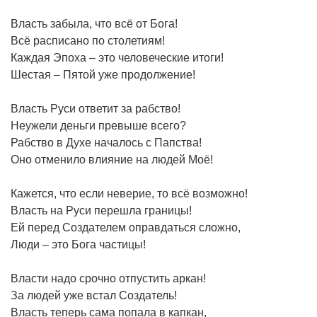
Власть забыла, что всё от Бога!
Всё расписано по столетиям!
Каждая Эпоха – это человеческие итоги!
Шестая – Пятой уже продолжение!
Власть Руси ответит за рабство!
Неужели деньги превыше всего?
Рабство в Духе началось с Папства!
Оно отменило влияние на людей Моё!
Кажется, что если неверие, то всё возможно!
Власть на Руси перешла границы!
Ей перед Создателем оправдаться сложно,
Люди – это Бога частицы!
Власти надо срочно отпустить аркан!
За людей уже встал Создатель!
Власть теперь сама попала в капкан,