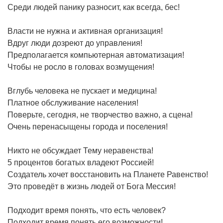
Среди людей панику разносит, как всегда, бес!
Власти не нужна и активная организация!
Вдруг люди дозреют до управления!
Предполагается компьютерная автоматизация!
Чтобы не росло в головах возмущения!
Вглубь человека не пускает и медицина!
Платное обслуживание населения!
Поверьте, сегодня, не творчество важно, а сцена!
Очень перенасыщены города и поселения!
Никто не обсуждает Тему неравенства!
5 процентов богатых владеют Россией!
Создатель хочет восстановить на Планете Равенство!
Это проведёт в жизнь людей от Бога Мессия!
Подходит время понять, что есть человек?
Подходит время понять его возможности!