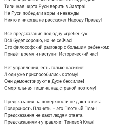
Типичная черта Руси верить в Завтра!
На Руси победили воры и невежды!
Никто и никогда не расскажет Народу Правду!
Все предсказания под одну «гребёнку»:
Всё будет хорошо, но не сейчас!
Это философский разговор с большим ребёнком:
Придёт время и наступит Исторический час!
Нет управления, есть только насилие!
Люди уже приспособились к этому!
Они демонстрируют в Духе бессилие!
Смертельная тишина над страной поэтому!
Предсказания на поверхности не дают ответа!
Поверхность Планеты – это Плотный План!
Предсказания не дают людям ответа,
Предсказаниями управляет Теневой Клан!