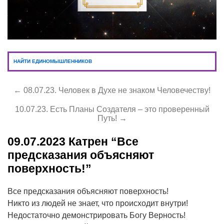
НАЙТИ ЕДИНОМЫШЛЕННИКОВ
← 08.07.23. Человек в Духе не знаком Человечеству!
10.07.23. Есть Планы Создателя – это проверенный
Путь! →
09.07.2023
Катрен “Все
предсказания объясняют
поверхность!”
Все предсказания объясняют поверхность!
Никто из людей не знает, что происходит внутри!
Недостаточно демонстрировать Богу Верность!