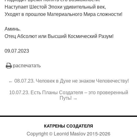
Наступает Шестой Эпохи удивительный век,
Уходят в прошлое Материального Мира сложности!
Аминь.
Отец Абсолют или Высший Космический Разум!
09.07.2023
распечатать
← 08.07.23. Человек в Духе не знаком Человечеству!
10.07.23. Есть Планы Создателя – это проверенный
Путь! →
КАТРЕНЫ СОЗДАТЕЛЯ
Copyright ©
Leonid Maslov
2015-
2026