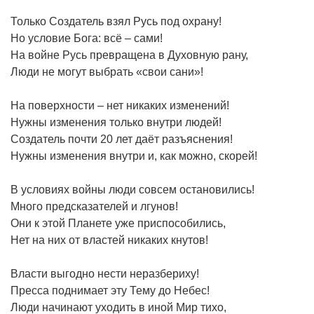
Только Создатель взял Русь под охрану!
Но условие Бога: всё – сами!
На войне Русь превращена в Духовную рану,
Люди не могут выбрать «свои сани»!
На поверхности – нет никаких изменений!
Нужны изменения только внутри людей!
Создатель почти 20 лет даёт разъяснения!
Нужны изменения внутри и, как можно, скорей!
В условиях войны люди совсем остановились!
Много предсказателей и лгунов!
Они к этой Планете уже приспособились,
Нет на них от властей никаких кнутов!
Власти выгодно нести неразбериху!
Пресса поднимает эту Тему до Небес!
Люди начинают уходить в иной Мир тихо,