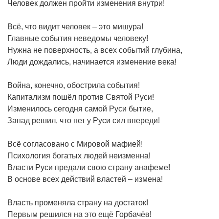
Человек должен пройти изменения внутри!
Всё, что видит человек – это мишура!
Главные события неведомы человеку!
Нужна не поверхность, а всех событий глубина,
Люди дождались, начинается изменение века!
Война, конечно, обострила события!
Капитализм пошёл против Святой Руси!
Изменилось сегодня самой Руси бытие,
Запад решил, что нет у Руси сил впереди!
Всё согласовано с Мировой мафией!
Психология богатых людей неизменна!
Власти Руси предали свою страну анафеме!
В основе всех действий властей – измена!
Власть променяла страну на достаток!
Первым решился на это ещё Горбачёв!