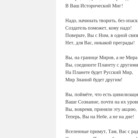
В Ваш Исторический Миг!
Надо, начинать творить, без опаск
Создатель поможет, кому надо!
Поверьте, Вы с Ним, в одной связ
Нет, для Вас, никакой преграды!
Вы, на границе Миров, а не Мира
Вы, соедините Планету с другими
На Планете будет Русский Мир,
Мир Знаний будет другим!
Вы, поймёте, что есть цивилизаци
Ваше Сознание, почти на их уров
Вы, вовремя, приняли эту акцию,
Теперь, Вы на Небе, а не на дне!
Вселенные примут, Там, Вас с ра