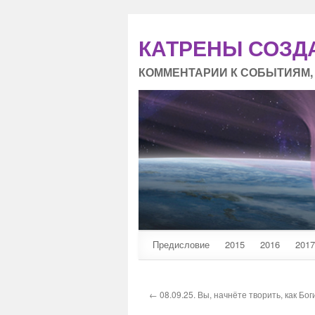
КАТРЕНЫ СОЗД
КОММЕНТАРИИ К СОБЫТИЯМ,
Предисловие
2015
2016
2017
← 08.09.25. Вы, начнёте творить, как Бог