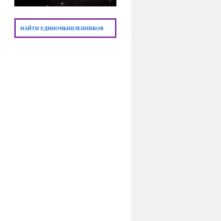
НАЙТИ ЕДИНОМЫШЛЕННИКОВ