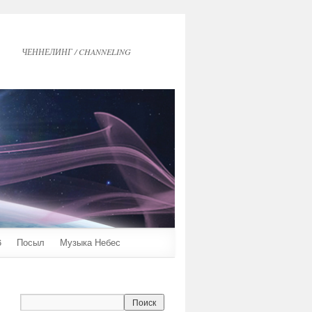
ЧЕННЕЛИНГ / CHANNELING
6
Посыл
Музыка Небес