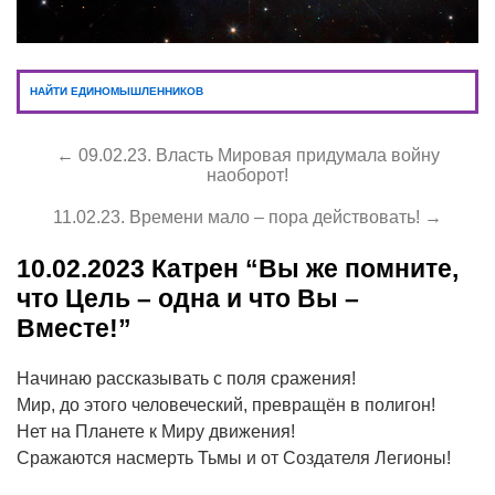
НАЙТИ ЕДИНОМЫШЛЕННИКОВ
← 09.02.23. Власть Мировая придумала войну
наоборот!
11.02.23. Времени мало – пора действовать! →
10.02.2023
Катрен “Вы же помните,
что Цель – одна и что Вы –
Вместе!”
Начинаю рассказывать с поля сражения!
Мир, до этого человеческий, превращён в полигон!
Нет на Планете к Миру движения!
Сражаются насмерть Тьмы и от Создателя Легионы!