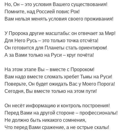
Но, Он – это условия Вашего существования!
Помните, над Россией повис Рок!
Вам нельзя менять условия своего проживания!
У Пророка другие масштабы: он отвечает за Мир!
Для Него Русь – это только точка отсчёта!
Он готовится для Планеты стать ориентиром!
А за Вами только на Руси – круг почёта!
На этом этапе Вы – вместе с Пророком!
Вам надо вместе сломать хребет Тьмы на Руси!
Поверьте, Он будет ожидать Вас у Моего Порога!
Сегодня, Вы вместе только на этом пути!
Он несёт информацию и контроль построения!
Перед Вами на другой стороне – профессионалы!
Не должно быть никакого сомнения,
Что перед Вами сражение, а не острые скалы!