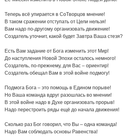
Теперь всё упирается в СоТворцов мнение!
В таком сражении отступать от Цели нельзя!
Вам надо по-другому организовать движение!
Создатель уточнит, какой будет Завтра Ваша стезя?
Есть Вам задание от Бога изменить этот Мир!
До наступления Новой Эпохи осталось немного!
Создатель, по-прежнему, для Вас – ориентир!
Создатель обещал Вам в этой войне подмогу!
Подмога Бога – это помощь в Едином порыве!
Но Ваша команда вдруг разошлась во мнении!
В этой войне надо в Духе организовать прорыв!
Надо перестроить ряды ещё до начала движения!
Сколько раз Бог говорил, что Вы – одна команда!
Надо Вам соблюдать основы Равенства!