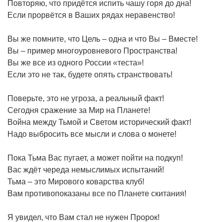
Повторяю, что придётся испить чашу горя до дна!
Если прорвётся в Ваших рядах неравенство!
Вы же помните, что Цель – одна и что Вы – Вместе!
Вы – пример многоуровневого Пространства!
Вы же все из одного России «теста»!
Если это не так, будете опять странствовать!
Поверьте, это не угроза, а реальный факт!
Сегодня сражение за Мир на Планете!
Война между Тьмой и Светом исторический факт!
Надо выбросить все мысли и слова о монете!
Пока Тьма Вас пугает, а может пойти на подкуп!
Вас ждёт череда немыслимых испытаний!
Тьма – это Мирового коварства клуб!
Вам противопоказаны все по Планете скитания!
Я увидел, что Вам стал не нужен Пророк!