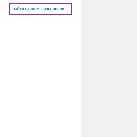
НАЙТИ ЕДИНОМЫШЛЕННИКОВ