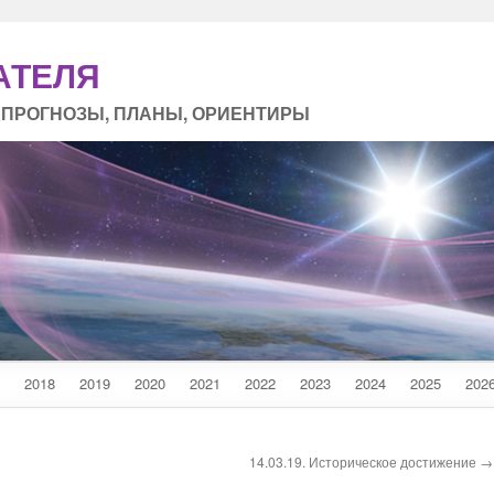
АТЕЛЯ
 ПРОГНОЗЫ, ПЛАНЫ, ОРИЕНТИРЫ
2018
2019
2020
2021
2022
2023
2024
2025
202
14.03.19. Историческое достижение →