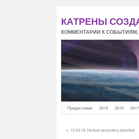
КАТРЕНЫ СОЗД
КОММЕНТАРИИ К СОБЫТИЯМ,
Предисловие
2015
2016
2017
← 12.03.19. Нельзя выпускать воробья