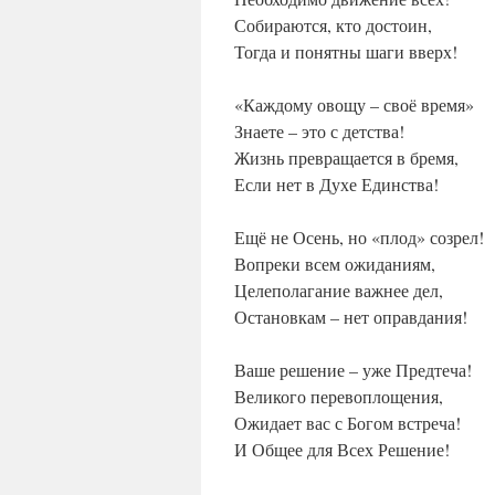
Собираются, кто достоин,
Тогда и понятны шаги вверх!
«Каждому овощу – своё время»
Знаете – это с детства!
Жизнь превращается в бремя,
Если нет в Духе Единства!
Ещё не Осень, но «плод» созрел!
Вопреки всем ожиданиям,
Целеполагание важнее дел,
Остановкам – нет оправдания!
Ваше решение – уже Предтеча!
Великого перевоплощения,
Ожидает вас с Богом встреча!
И Общее для Всех Решение!