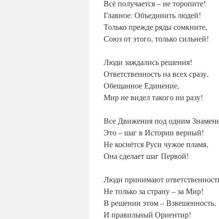
Всё получается – не торопите!
Главное: Объединить людей!
Только прежде ряды сомкните,
Союз от этого, только сильней!
Люди заждались решения!
Ответственность на всех сразу,
Обещанное Единение,
Мир не видел такого ни разу!
Все Движения под одним Знамен
Это – шаг в Истории верный!
Не коснётся Руси чужое пламя,
Она сделает шаг Первой!
Люди принимают ответственност
Не только за страну – за Мир!
В решении этом – Взвешенность,
И правильный Ориентир!