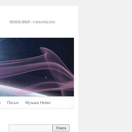
ЧЕННЕЛИНГ / CHANNELING
6
Посыл
Музыка Небес