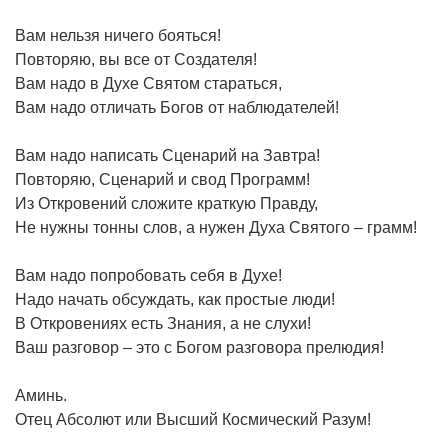
Вам нельзя ничего бояться!
Повторяю, вы все от Создателя!
Вам надо в Духе Святом стараться,
Вам надо отличать Богов от наблюдателей!
Вам надо написать Сценарий на Завтра!
Повторяю, Сценарий и свод Программ!
Из Откровений сложите краткую Правду,
Не нужны тонны слов, а нужен Духа Святого – грамм!
Вам надо попробовать себя в Духе!
Надо начать обсуждать, как простые люди!
В Откровениях есть Знания, а не слухи!
Ваш разговор – это с Богом разговора прелюдия!
Аминь.
Отец Абсолют или Высший Космический Разум!