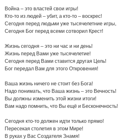
Война – это властей свои игры!
Кто-то из людей – убит, а кто-то – воскрес!
Сегодня перед людьми уже тысячелетние игры,
Сегодня Бог перед всеми сотворил Крест!
Жизнь сегодня – это ни час и ни день!
Жизнь перед Вами уже тысячелетие!
Сегодня перед Вами ставится другая Цель!
Бог передал Вам для этого Откровения!
Ваша жизнь ничего не стоит без Бога!
Надо понимать, что Ваша жизнь – это Вечность!
Вы должны изменить этой жизни итоги!
Вам надо помнить, что Вы ещё и Бесконечность!
Сегодня кто-то должен идти только прямо!
Пересекая столетия в этом Мире!
В руках у Вас Создателя Знамя!