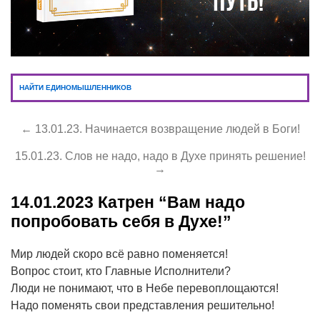
НАЙТИ ЕДИНОМЫШЛЕННИКОВ
← 13.01.23. Начинается возвращение людей в Боги!
15.01.23. Слов не надо, надо в Духе принять решение!
→
14.01.2023
Катрен “Вам надо
попробовать себя в Духе!”
Мир людей скоро всё равно поменяется!
Вопрос стоит, кто Главные Исполнители?
Люди не понимают, что в Небе перевоплощаются!
Надо поменять свои представления решительно!