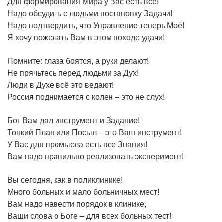
Для формирования Мира у Вас есть всё!
Надо обсудить с людьми постановку Задачи!
Надо подтвердить, что Управление теперь Моё!
Я хочу пожелать Вам в этом походе удачи!
Помните: глаза боятся, а руки делают!
Не прячьтесь перед людьми за Дух!
Люди в Духе всё это ведают!
Россия поднимается с колен – это не слух!
Бог Вам дал инструмент и Задание!
Тонкий План или Посыл – это Ваш инструмент!
У Вас для промысла есть все Знания!
Вам надо правильно реализовать эксперимент!
Вы сегодня, как в поликлинике!
Много больных и мало больничных мест!
Вам надо навести порядок в клинике,
Ваши слова о Боге – для всех больных тест!