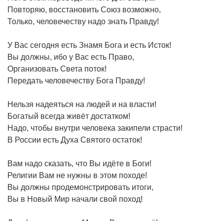
Повторяю, восстановить Союз возможно,
Только, человечеству надо знать Правду!
У Вас сегодня есть Знамя Бога и есть Исток!
Вы должны, ибо у Вас есть Право,
Организовать Света поток!
Передать человечеству Бога Правду!
Нельзя надеяться на людей и на власти!
Богатый всегда живёт достатком!
Надо, чтобы внутри человека закипели страсти!
В России есть Духа Святого остаток!
Вам надо сказать, что Вы идёте в Боги!
Религии Вам не нужны в этом походе!
Вы должны продемонстрировать итоги,
Вы в Новый Мир начали свой поход!