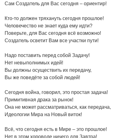
Сам Создатель для Вас сегодня – ориентир!
Кто-то должен тряхануть сегодня прошлое!
Человечество не знает куда ему идти?
Поверьте, для Вас сегодня всё возможно!
Создатель осветит Вам все участки пути!
Надо поставить перед собой Задачу!
Нет невыполнимых идей!
Вы должны осуществить их передачу,
Вы же поведёте за собой людей!
Сегодня война, говорил, это простая задача!
Примитивная драка за рынок!
Она не может рассматриваться, как передача,
Идеологии Мира на Новый виток!
Всё, что сегодня есть в Мире – это прошлое!
Нет в этом хороводе ничего для Завтра!