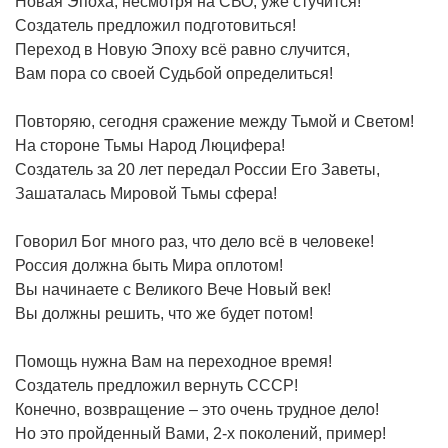
Новая Эпоха, несмотря на СВО, уже стучится!
Создатель предложил подготовиться!
Переход в Новую Эпоху всё равно случится,
Вам пора со своей Судьбой определиться!
Повторяю, сегодня сражение между Тьмой и Светом!
На стороне Тьмы Народ Люцифера!
Создатель за 20 лет передал России Его Заветы,
Зашаталась Мировой Тьмы сфера!
Говорил Бог много раз, что дело всё в человеке!
Россия должна быть Мира оплотом!
Вы начинаете с Великого Вече Новый век!
Вы должны решить, что же будет потом!
Помощь нужна Вам на переходное время!
Создатель предложил вернуть СССР!
Конечно, возвращение – это очень трудное дело!
Но это пройденный Вами, 2-х поколений, пример!