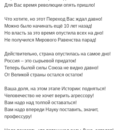
Для Вас время революции опять пришло!
Что хотите, но этот Переход Вас ждал давно!
Можно было начинать ещё 10 лет назад!
Но власть за это время опустила всех на дно!
Не получился Мирового Равенства парад!
Действительно, страна опустилась на самое дно!
Россия – это сырьевой придаток!
Теперь былой силы Союза не видно давно!
От Великой страны остался остаток!
Ваша доля, на этом этапе Истории: подняться!
Человечество не хочет верить агрессору!
Вам надо над толпой оставаться!
Вам надо впереди Науку поставить, значит,
профессуру!