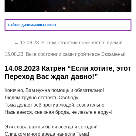
НАЙТИ ЕДИНОМЫШЛЕННИКОВ
← 13.08.23. В этом столетии поменяется время!
15.08.23. Вы в состоянии сами пройти все Экзамены! →
14.08.2023
Катрен “Если хотите, этот
Переход Вас ждал давно!”
Конечно, Вам нужна помощь и обязательно!
Людям трудно отстоять Свободу!
Тьма делает всё против людей, сознательно!
Называется, «не зная брода, не лезьте в воду»!
Эти слова важны были всегда и сегодня!
Слишком много вреда нанесла Тьма!