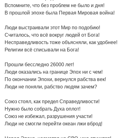
Вспомните, что без проблем не было и дня!
В прошлой эпохе была Первая Мировая война!
Люди выстраивали этот Мир по подобию!
Считалось, что всё вокруг людей от Бога!
Несправедливость тоже объясняли, как удобнее!
Религии всё списывали на Бога!
Прошли бесследно 26000 лет!
Люди оказались на границе Эпох ни с чем!
По окончании Эпохи, вернулся рабства век!
Люди не поняли, рабство людям зачем?
Союз стоял, как предел Справедливости!
Нужно было собрать Духа оплот!
Союз не избежал, разрушения участи!
Люди не смогли перейти океан лжи вброд!