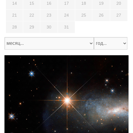
14
15
16
17
18
19
20
21
22
23
24
25
26
27
28
29
30
31