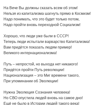
На Вече Вы должны сказать всем об этом!
Нельзя из капитализма шагнуть прямо в Космизм!
Надо понимать, что это будет только потом,
Надо пройти вновь переходной Социализм!
Хорошо, что люди уже были в СССР!
Теперь люди испытали варварство Капитализма!
Вам придётся показать людям пример!
Великого интернационализма!
Путь – непростой, но выхода нет никакого!
Придётся пройти Путь революции!
Национализация – это Миг времени такого,
При упоминании об Эволюции!
Нужна Эволюция Сознания человека!
Но СВО опустила людей вновь на самое дно!
Ещё не было в Истории людей такого века!