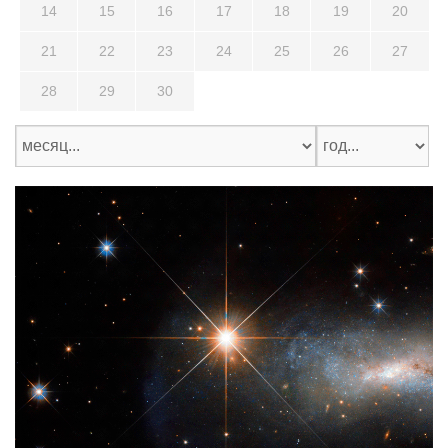
14
15
16
17
18
19
20
21
22
23
24
25
26
27
28
29
30