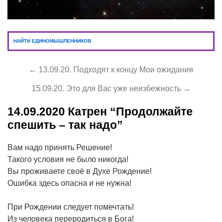
НАЙТИ ЕДИНОМЫШЛЕННИКОВ
← 13.09.20. Подходят к концу Мои ожидания
15.09.20. Это для Вас уже неизбежность →
14.09.2020
Катрен “Продолжайте
спешить – так надо”
Вам надо принять Решение!
Такого условия не было никогда!
Вы проживаете своё в Духе Рождение!
Ошибка здесь опасна и не нужна!
При Рождении следует помечтать!
Из человека переродиться в Бога!