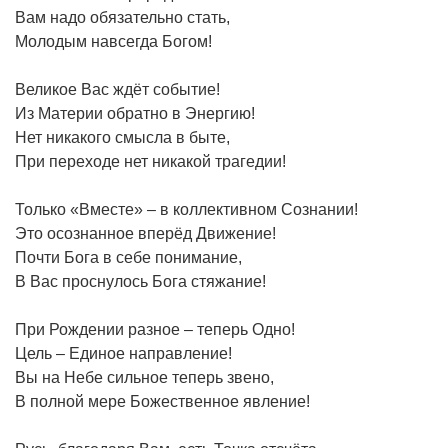
Вам надо обязательно стать,
Молодым навсегда Богом!
Великое Вас ждёт событие!
Из Материи обратно в Энергию!
Нет никакого смысла в быте,
При переходе нет никакой трагедии!
Только «Вместе» – в коллективном Сознании!
Это осознанное вперёд Движение!
Почти Бога в себе понимание,
В Вас проснулось Бога стяжание!
При Рождении разное – теперь Одно!
Цель – Единое направление!
Вы на Небе сильное теперь звено,
В полной мере Божественное явление!