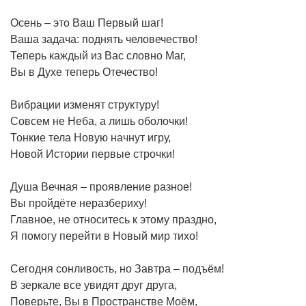
Осень – это Ваш Первый шаг!
Ваша задача: поднять человечество!
Теперь каждый из Вас словно Маг,
Вы в Духе теперь Отечество!
Вибрации изменят структуру!
Совсем не Неба, а лишь оболочки!
Тонкие тела Новую начнут игру,
Новой Истории первые строчки!
Душа Вечная – проявление разное!
Вы пройдёте неразбериху!
Главное, не относитесь к этому праздно,
Я помогу перейти в Новый мир тихо!
Сегодня сонливость, но Завтра – подъём!
В зеркале все увидят друг друга,
Поверьте, Вы в Пространстве Моём,