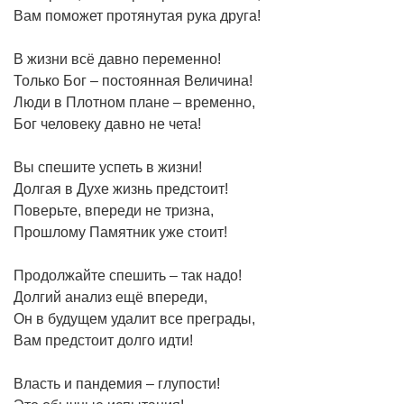
Вам поможет протянутая рука друга!
В жизни всё давно переменно!
Только Бог – постоянная Величина!
Люди в Плотном плане – временно,
Бог человеку давно не чета!
Вы спешите успеть в жизни!
Долгая в Духе жизнь предстоит!
Поверьте, впереди не тризна,
Прошлому Памятник уже стоит!
Продолжайте спешить – так надо!
Долгий анализ ещё впереди,
Он в будущем удалит все преграды,
Вам предстоит долго идти!
Власть и пандемия – глупости!