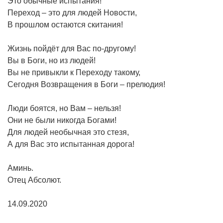
Это обычные испытания!
Переход – это для людей Новости,
В прошлом остаются скитания!
Жизнь пойдёт для Вас по-другому!
Вы в Боги, но из людей!
Вы не привыкли к Переходу такому,
Сегодня Возвращения в Боги – прелюдия!
Люди боятся, но Вам – нельзя!
Они не были никогда Богами!
Для людей необычная это стезя,
А для Вас это испытанная дорога!
Аминь.
Отец Абсолют.
14.09.2020