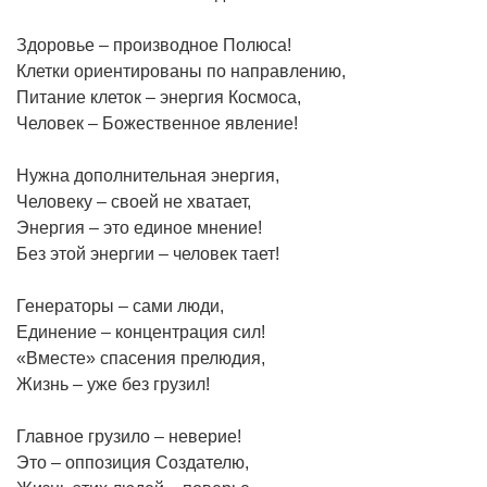
Здоровье – производное Полюса!
Клетки ориентированы по направлению,
Питание клеток – энергия Космоса,
Человек – Божественное явление!
Нужна дополнительная энергия,
Человеку – своей не хватает,
Энергия – это единое мнение!
Без этой энергии – человек тает!
Генераторы – сами люди,
Единение – концентрация сил!
«Вместе» спасения прелюдия,
Жизнь – уже без грузил!
Главное грузило – неверие!
Это – оппозиция Создателю,