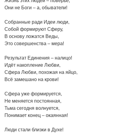
Жизнь этих людей – поверье,
Они не Боги – а, обыватели!
Собранные ради Идеи люди,
Собой формируют Сферу,
В основу ложатся Веды,
Это совершенства – мера!
Результат Единения – налицо!
Идёт накопление Любви,
Сфера Любви, похожая на яйцо,
Всё замешано на крови!
Сфера уже формируется,
Не меняется постоянная,
Тьма сегодня волнуется,
Понимает конец – окаянная!
Люди стали близки в Духе!