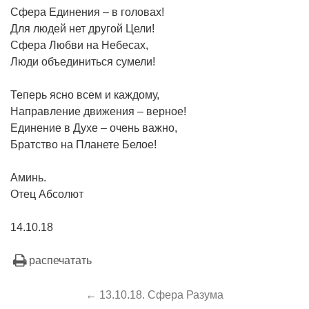
Сфера Единения – в головах!
Для людей нет другой Цели!
Сфера Любви на Небесах,
Люди объединиться сумели!
Теперь ясно всем и каждому,
Направление движения – верное!
Единение в Духе – очень важно,
Братство на Планете Белое!
Аминь.
Отец Абсолют
14.10.18
распечатать
← 13.10.18. Сфера Разума