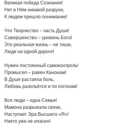
Великая победа Сознания!
Нет в Нём никакой разрухи,
К людям пришло понимание!
Что Творчество – часть Души!
Совершенство – уровень Бога!
Это реальная жизнь – не тиши,
Люди на одной дороге!
Нужен постоянный самоконтроль!
Промысел – равен Канонам!
В Душе растаяла боль,
Любовь разольётся и по погонам!
Все люди – одна Семья!
Мамона разрывала связи,
Наступает Эра Высшего «Я»!
Никто уже не опасен!