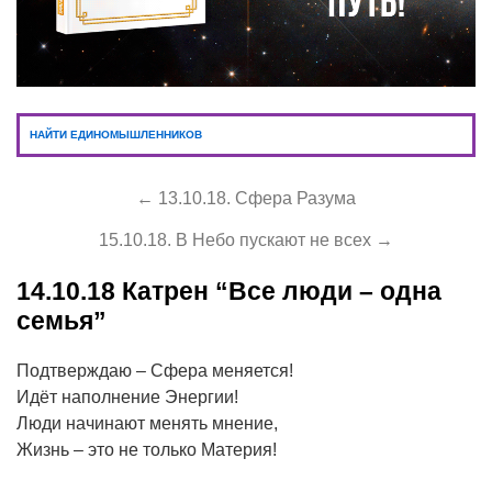
НАЙТИ ЕДИНОМЫШЛЕННИКОВ
← 13.10.18. Сфера Разума
15.10.18. В Небо пускают не всех →
14.10.18
Катрен “Все люди – одна
семья”
Подтверждаю – Сфера меняется!
Идёт наполнение Энергии!
Люди начинают менять мнение,
Жизнь – это не только Материя!