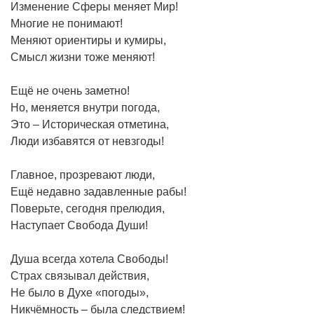
Изменение Сферы меняет Мир!
Многие не понимают!
Меняют ориентиры и кумиры,
Смысл жизни тоже меняют!
Ещё не очень заметно!
Но, меняется внутри погода,
Это – Историческая отметина,
Люди избавятся от невзгоды!
Главное, прозревают люди,
Ещё недавно задавленные рабы!
Поверьте, сегодня прелюдия,
Наступает Свобода Души!
Душа всегда хотела Свободы!
Страх связывал действия,
Не было в Духе «погоды»,
Никчёмность – была следствием!