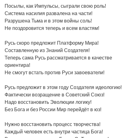
Посылы, как Импульсы, сыграли свою роль!
Система насилия развалена на части!
Разрушена Тьма и в этом войны соль!
Не поздоровится теперь и всем властям!
Русь скоро предложит Платформу Мира!
Составленную из Знаний Создателя!
Теперь сама Русь рассматривается в качестве
ориентира!
Не смогут встать против Руси завоеватели!
Русь предложит в этом году Создателя идеологию!
Фактически возращение в Советский Союз!
Надо восстановить Эволюции логику!
Без Бога и без России Мир перейдёт в юз!
Нужно восстановить процесс творчества!
Каждый человек есть внутри частица Бога!