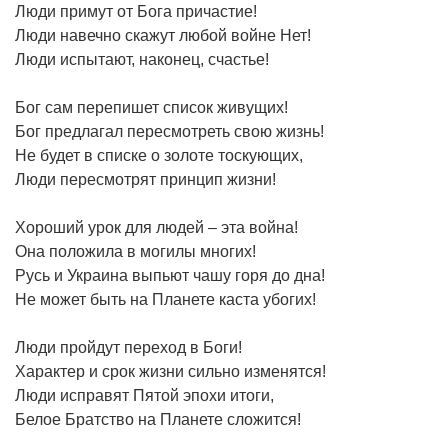
Люди примут от Бога причастие!
Люди навечно скажут любой войне Нет!
Люди испытают, наконец, счастье!
Бог сам перепишет список живущих!
Бог предлагал пересмотреть свою жизнь!
Не будет в списке о золоте тоскующих,
Люди пересмотрят принцип жизни!
Хороший урок для людей – эта война!
Она положила в могилы многих!
Русь и Украина выпьют чашу горя до дна!
Не может быть на Планете каста убогих!
Люди пройдут переход в Боги!
Характер и срок жизни сильно изменятся!
Люди исправят Пятой эпохи итоги,
Белое Братство на Планете сложится!