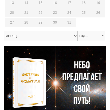
13
14
15
16
17
18
19
20
21
22
23
24
25
26
27
28
29
30
31