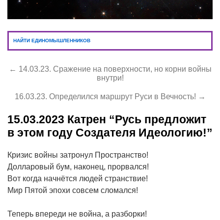
НАЙТИ ЕДИНОМЫШЛЕННИКОВ
← 14.03.23. Сражение на поверхности, но корни войны
внутри!
16.03.23. Определился маршрут Руси в Вечность! →
15.03.2023
Катрен “Русь предложит
в этом году Создателя Идеологию!”
Кризис войны затронул Пространство!
Долларовый бум, наконец, прорвался!
Вот когда начнётся людей странствие!
Мир Пятой эпохи совсем сломался!
Теперь впереди не война, а разборки!