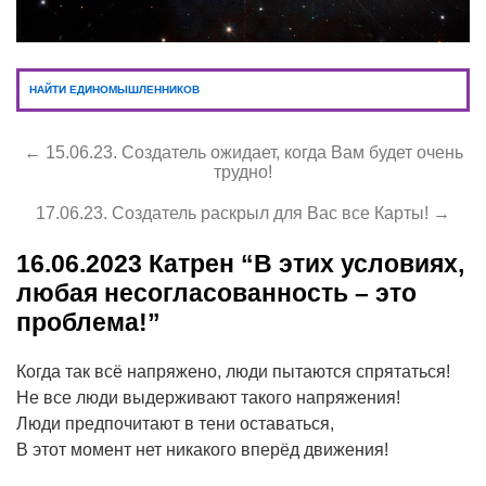
НАЙТИ ЕДИНОМЫШЛЕННИКОВ
← 15.06.23. Создатель ожидает, когда Вам будет очень
трудно!
17.06.23. Создатель раскрыл для Вас все Карты! →
16.06.2023
Катрен “В этих условиях,
любая несогласованность – это
проблема!”
Когда так всё напряжено, люди пытаются спрятаться!
Не все люди выдерживают такого напряжения!
Люди предпочитают в тени оставаться,
В этот момент нет никакого вперёд движения!