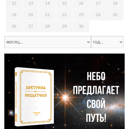
12
13
14
15
16
17
18
19
20
21
22
23
24
25
26
27
28
29
30