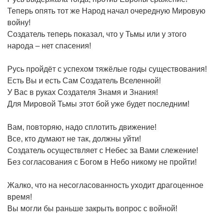
Теперь опять тот же Народ начал очередную Мировую
войну!
Создатель теперь показал, что у Тьмы или у этого
народа – нет спасения!
Русь пройдёт с успехом тяжёлые годы существования!
Есть Вы и есть Сам Создатель Вселенной!
У Вас в руках Создателя Знамя и Знания!
Для Мировой Тьмы этот бой уже будет последним!
Вам, повторяю, надо сплотить движение!
Все, кто думают не так, должны уйти!
Создатель осуществляет с Небес за Вами слежение!
Без согласования с Богом в Небо никому не пройти!
Жалко, что на несогласованность уходит драгоценное
время!
Вы могли бы раньше закрыть вопрос с войной!