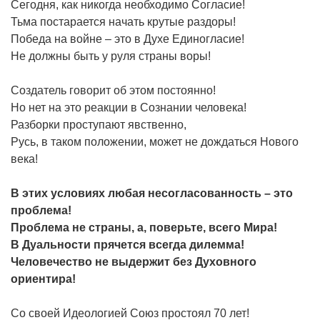
Сегодня, как никогда необходимо Согласие!
Тьма постарается начать крутые раздоры!
Победа на войне – это в Духе Единогласие!
Не должны быть у руля страны воры!
Создатель говорит об этом постоянно!
Но нет на это реакции в Сознании человека!
Разборки проступают явственно,
Русь, в таком положении, может не дождаться Нового
века!
В этих условиях любая несогласованность – это
проблема!
Проблема не страны, а, поверьте, всего Мира!
В Дуальности прячется всегда дилемма!
Человечество не выдержит без Духовного
ориентира!
Со своей Идеологией Союз простоял 70 лет!