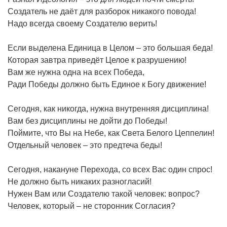
Создатель не даёт для разборок никакого повода!
Надо всегда своему Создателю верить!
Если выделена Единица в Целом – это большая беда!
Которая завтра приведёт Целое к разрушению!
Вам же нужна одна на всех Победа,
Ради Победы должно быть Единое к Богу движение!
Сегодня, как никогда, нужна внутренняя дисциплина!
Вам без дисциплины не дойти до Победы!
Поймите, что Вы на Небе, как Света Белого Цеппелин!
Отдельный человек – это предтеча беды!
Сегодня, накануне Перехода, со всех Вас один спрос!
Не должно быть никаких разногласий!
Нужен Вам или Создателю такой человек: вопрос?
Человек, который – не сторонник Согласия?