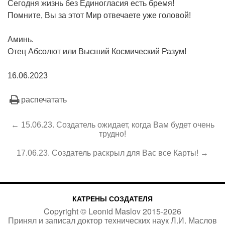
Сегодня жизнь без Единогласия есть бремя!
Помните, Вы за этот Мир отвечаете уже головой!
Аминь.
Отец Абсолют или Высший Космический Разум!
16.06.2023
распечатать
← 15.06.23. Создатель ожидает, когда Вам будет очень
трудно!
17.06.23. Создатель раскрыл для Вас все Карты! →
КАТРЕНЫ СОЗДАТЕЛЯ
Copyright ©
Leonid Maslov
2015-
2026
Принял и записал доктор технических наук Л.И. Маслов