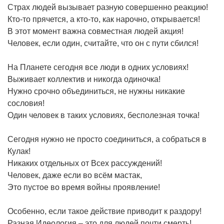
Страх людей вызывает разную совершенно реакцию!
Кто-то прячется, а кто-то, как нарочно, открывается!
В этот момент важна совместная людей акция!
Человек, если один, считайте, что он с пути сбился!
На Планете сегодня все люди в одних условиях!
Выживает коллектив и никогда одиночка!
Нужно срочно объединиться, не нужны никакие
сословия!
Один человек в таких условиях, бесполезная точка!
Сегодня нужно не просто соединиться, а собраться в
Кулак!
Никаких отдельных от Всех рассуждений!
Человек, даже если во всём мастак,
Это пустое во время войны проявление!
Особенно, если такое действие приводит к раздору!
Разная Идеология – это для людей почти смерть!