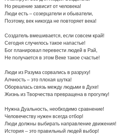
Но решение зависит от человека!
Люди есть – созерцатели и обыватели,
Поэтому, век никогда не повторяет века!
Создатель вмешивается, если совсем край!
Сегодня случилось такое напастье!
Бог планировал перевести людей в Рай,
Не получается в этом Веке такое счастье!
Люди из Разума сорвались в разруху!
Алчность – это плохая шутка!
Оборвалась связь между людьми в Духе!
Жизнь из Творчества превращена в прогулку!
Нужна Дуальность, необходимо сравнение!
Человечеству нужен всегда отбор!
Люди должны выбирать направление движения!
История – это правильный людей выбор!