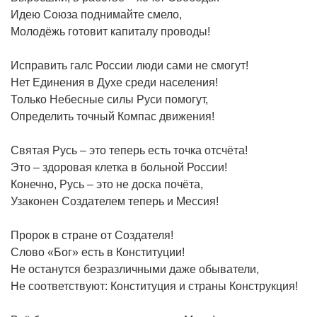
Идею Союза поднимайте смело,
Молодёжь готовит капиталу проводы!
Исправить галс России люди сами не смогут!
Нет Единения в Духе среди населения!
Только Небесные силы Руси помогут,
Определить точный Компас движения!
Святая Русь – это теперь есть точка отсчёта!
Это – здоровая клетка в больной России!
Конечно, Русь – это не доска почёта,
Узаконен Создателем теперь и Мессия!
Пророк в стране от Создателя!
Слово «Бог» есть в Конституции!
Не останутся безразличными даже обыватели,
Не соответствуют: Конституция и страны Конструкция!