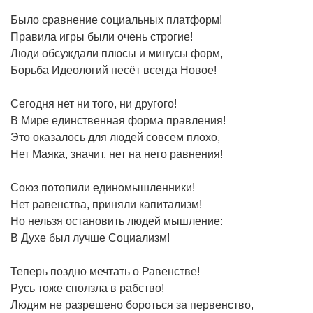
Было сравнение социальных платформ!
Правила игры были очень строгие!
Люди обсуждали плюсы и минусы форм,
Борьба Идеологий несёт всегда Новое!
Сегодня нет ни того, ни другого!
В Мире единственная форма правления!
Это оказалось для людей совсем плохо,
Нет Маяка, значит, нет на него равнения!
Союз потопили единомышленники!
Нет равенства, приняли капитализм!
Но нельзя остановить людей мышление:
В Духе был лучше Социализм!
Теперь поздно мечтать о Равенстве!
Русь тоже сползла в рабство!
Людям не разрешено бороться за первенство,