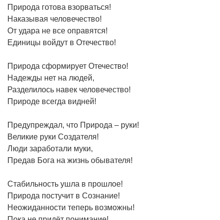
Природа готова взорваться!
Наказывая человечество!
От удара не все оправятся!
Единицы войдут в Отечество!
Природа сформирует Отечество!
Надежды нет на людей,
Разделилось навек человечество!
Природе всегда видней!
Предупреждал, что Природа – руки!
Великие руки Создателя!
Люди заработали муки,
Предав Бога на жизнь обывателя!
Стабильность ушла в прошлое!
Природа постучит в Сознание!
Неожиданности теперь возможны!
Пока не придёт понимание!