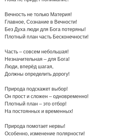
Вечность не только Материя!
Главное, Сознание в Вечности!
Без Духа люди для Бога потеряны!
Плотный план часть Бесконечности!
Часть – совсем небольшая!
Незначительная – для Бога!
Люди, вперёд шагая,
Должны определить дорогу!
Природа подскажет выбор!
Он прост и сложен – одновременно!
Плотный план – это отбор!
На постоянных и временных!
Природа помотает нервы!
Особенно, изменение полярности!