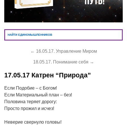
НАЙТИ ЕДИНОМЫШЛЕННИКОВ
← 16.05.17. Управление Миром
18.05.17. Понимание себя →
17.05.17
Катрен “Природа”
Если Подобие – с Богом!
Если Материальный план – без!
Половина теряет дорогу:
Просто прожил и исчез!
Неверие свернуло головы!