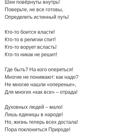
Шеи повёрнуты внутрь!
Поверьте, не все готовы,
Определить истинный путь!
Кто-то боится власти!
Кто-то в религии спит!
Кто-то ворует всласть!
Кто-то никак не решит!
Где быть? На кого опереться!
Многие не понимают: как надо?
Не многие нашли «оперенье»,
Для многих «как все» – отрада!
Духовных людей – мало!
Лишь единицы в народе!
Но, жизнь теперь всех достала!
Пора поклониться Природе!