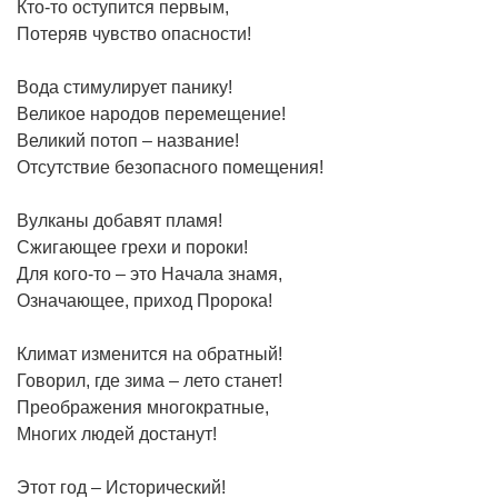
Кто-то оступится первым,
Потеряв чувство опасности!
Вода стимулирует панику!
Великое народов перемещение!
Великий потоп – название!
Отсутствие безопасного помещения!
Вулканы добавят пламя!
Сжигающее грехи и пороки!
Для кого-то – это Начала знамя,
Означающее, приход Пророка!
Климат изменится на обратный!
Говорил, где зима – лето станет!
Преображения многократные,
Многих людей достанут!
Этот год – Исторический!