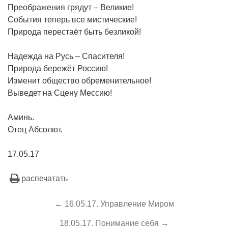
Преображения грядут – Великие!
События теперь все мистические!
Природа перестаёт быть безликой!
Надежда на Русь – Спасителя!
Природа бережёт Россию!
Изменит общество обременительное!
Выведет на Сцену Мессию!
Аминь.
Отец Абсолют.
17.05.17
распечатать
← 16.05.17. Управление Миром
18.05.17. Понимание себя →