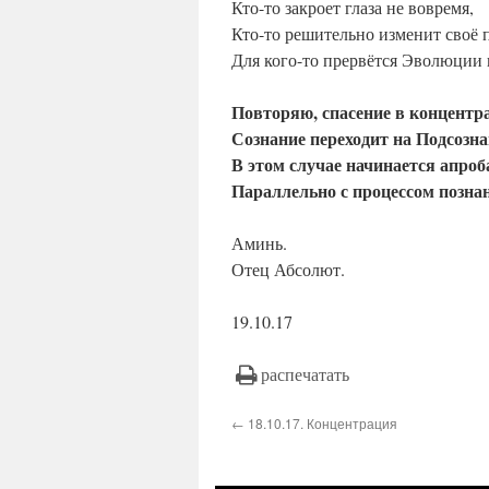
Кто-то закроет глаза не вовремя,
Кто-то решительно изменит своё 
Для кого-то прервётся Эволюции 
Повторяю, спасение в концентр
Сознание переходит на Подсозна
В этом случае начинается апроб
Параллельно с процессом позна
Аминь.
Отец Абсолют.
19.10.17
распечатать
← 18.10.17. Концентрация