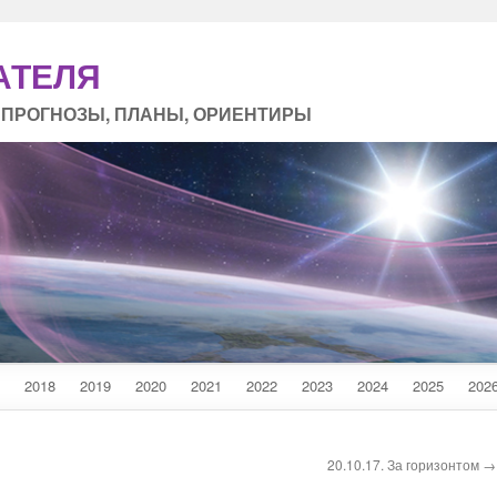
АТЕЛЯ
 ПРОГНОЗЫ, ПЛАНЫ, ОРИЕНТИРЫ
2018
2019
2020
2021
2022
2023
2024
2025
202
20.10.17. За горизонтом →