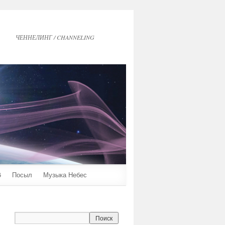
ЧЕННЕЛИНГ / CHANNELING
6
Посыл
Музыка Небес