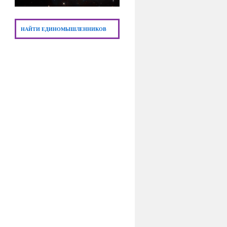
НАЙТИ ЕДИНОМЫШЛЕННИКОВ