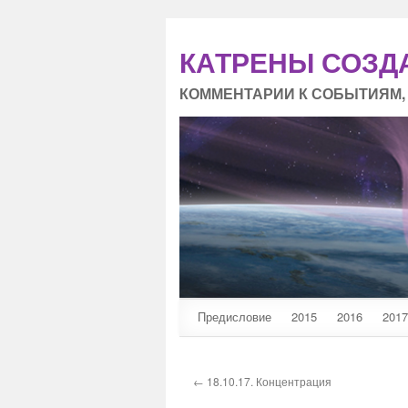
КАТРЕНЫ СОЗД
КОММЕНТАРИИ К СОБЫТИЯМ,
Предисловие
2015
2016
2017
← 18.10.17. Концентрация