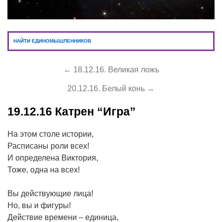
НАЙТИ ЕДИНОМЫШЛЕННИКОВ
← 18.12.16. Великая ложь
20.12.16. Белый конь →
19.12.16
Катрен “Игра”
На этом столе истории,
Расписаны роли всех!
И определена Виктория,
Тоже, одна на всех!
Вы действующие лица!
Но, вы и фигуры!
Действие времени – единица,