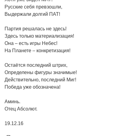
Русские себя превзошли,
Выдержали долгий ПАТ!
Партия решалась не здесь!
Здесь только материализация!
Она – есть игры Небес!
На Планете – конкретизация!
Остаётся последний штрих,
Определены фигуры значимые!
Действительно, последний Миг!
Победа уже обозначена!
Аминь.
Отец Абсолют.
19.12.16