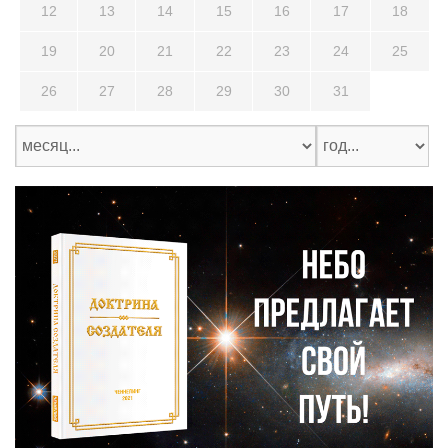
12
13
14
15
16
17
18
19
20
21
22
23
24
25
26
27
28
29
30
31