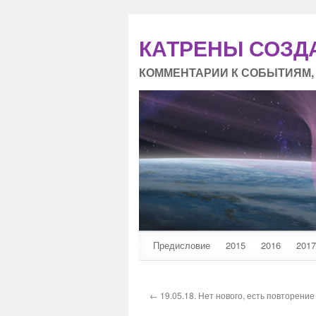
КАТРЕНЫ СОЗД
КОММЕНТАРИИ К СОБЫТИЯМ,
Предисловие
2015
2016
2017
← 19.05.18. Нет нового, есть повторение