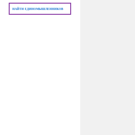
НАЙТИ ЕДИНОМЫШЛЕННИКОВ