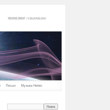
ЧЕННЕЛИНГ / CHANNELING
6
Посыл
Музыка Небес