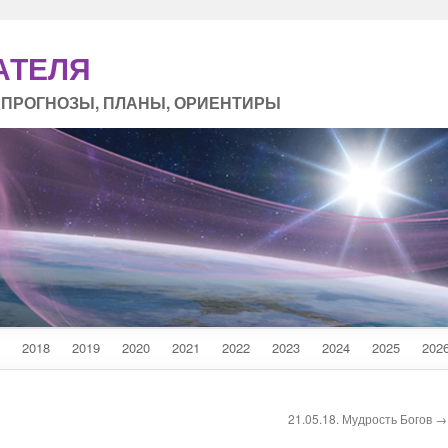
АТЕЛЯ
 ПРОГНОЗЫ, ПЛАНЫ, ОРИЕНТИРЫ
2018
2019
2020
2021
2022
2023
2024
2025
202
21.05.18. Мудрость Богов →