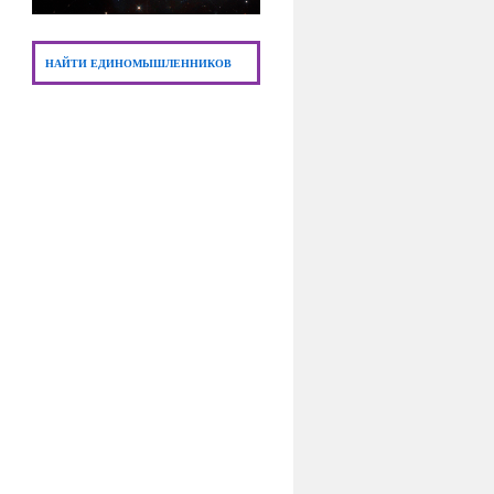
НАЙТИ ЕДИНОМЫШЛЕННИКОВ