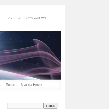
ЧЕННЕЛИНГ / CHANNELING
6
Посыл
Музыка Небес