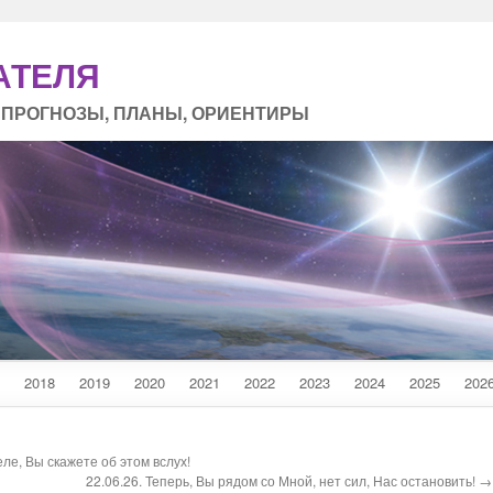
АТЕЛЯ
 ПРОГНОЗЫ, ПЛАНЫ, ОРИЕНТИРЫ
2018
2019
2020
2021
2022
2023
2024
2025
202
еле, Вы скажете об этом вслух!
22.06.26. Теперь, Вы рядом со Мной, нет сил, Нас остановить! →