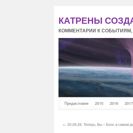
КАТРЕНЫ СОЗД
КОММЕНТАРИИ К СОБЫТИЯМ,
Предисловие
2015
2016
2017
← 20.06.26. Теперь, Вы – Боги, в самом д