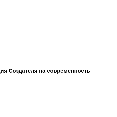
ция Создателя на современность