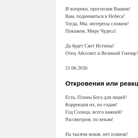
И вопреки, прогнозам Вашим!
Вам, подниматься в Небеса!
Тогда, Мы, интересы сложим!
Покажем, Миру Чудеса!
Да будет Свет Истины!
Отец Абсолют и Великий Гончар!
21.06.2026
Откровения или реак
Есть, Планы Бога для людей!
Коррекция их, по годам!
Год Солнца, всего важней!
Рассмотрим, по векам!
На тысячи веков, нет планов!