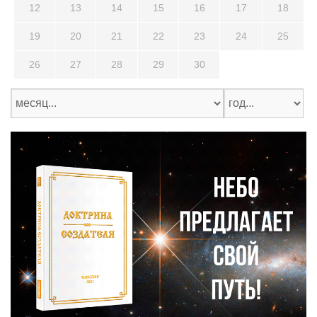
12
13
14
15
16
17
18
19
20
21
22
23
24
25
26
27
28
29
30