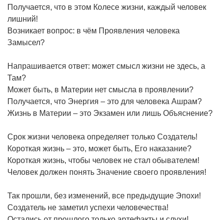
Получается, что в этом Колесе жизни, каждый человек
лишний!
Возникает вопрос: в чём Проявления человека
Замысел?
Напрашивается ответ: может смысл жизни не здесь, а
Там?
Может быть, в Материи нет смысла в проявлении?
Получается, что Энергия – это для человека Ашрам?
Жизнь в Материи – это Экзамен или лишь Объяснение?
Срок жизни человека определяет только Создатель!
Короткая жизнь – это, может быть, Его наказание?
Короткая жизнь, чтобы человек не стал обывателем!
Человек должен понять Значение своего проявления!
Так прошли, без изменений, все предыдущие Эпохи!
Создатель не заметил успехи человечества!
Остались от прошлого только артефакты и слухи!