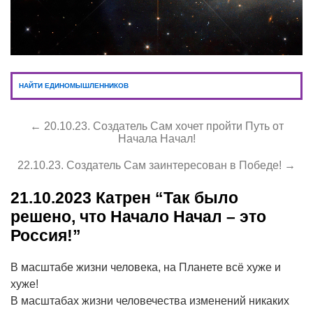
НАЙТИ ЕДИНОМЫШЛЕННИКОВ
← 20.10.23. Создатель Сам хочет пройти Путь от
Начала Начал!
22.10.23. Создатель Сам заинтересован в Победе! →
21.10.2023
Катрен “Так было
решено, что Начало Начал – это
Россия!”
В масштабе жизни человека, на Планете всё хуже и
хуже!
В масштабах жизни человечества изменений никаких