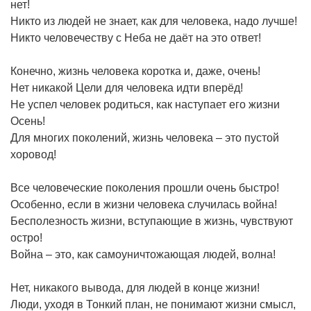
нет!
Никто из людей не знает, как для человека, надо лучше!
Никто человечеству с Неба не даёт на это ответ!
Конечно, жизнь человека коротка и, даже, очень!
Нет никакой Цели для человека идти вперёд!
Не успел человек родиться, как наступает его жизни
Осень!
Для многих поколений, жизнь человека – это пустой
хоровод!
Все человеческие поколения прошли очень быстро!
Особенно, если в жизни человека случилась война!
Бесполезность жизни, вступающие в жизнь, чувствуют
остро!
Война – это, как самоуничтожающая людей, волна!
Нет, никакого вывода, для людей в конце жизни!
Люди, уходя в Тонкий план, не понимают жизни смысл,