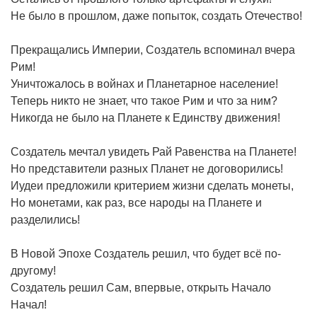
Не было в прошлом, даже попыток, создать Отечество!
Прекращались Империи, Создатель вспоминал вчера
Рим!
Уничтожалось в войнах и Планетарное население!
Теперь никто не знает, что такое Рим и что за ним?
Никогда не было на Планете к Единству движения!
Создатель мечтал увидеть Рай Равенства на Планете!
Но представители разных Планет не договорились!
Иудеи предложили критерием жизни сделать монеты,
Но монетами, как раз, все народы на Планете и
разделились!
В Новой Эпохе Создатель решил, что будет всё по-
другому!
Создатель решил Сам, впервые, открыть Начало
Начал!