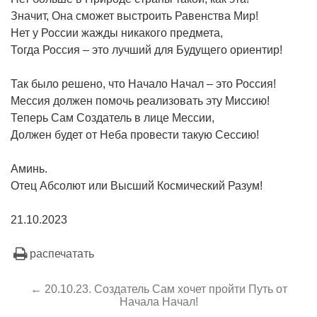
Значит, Она сможет выстроить Равенства Мир!
Нет у России жажды никакого предмета,
Тогда Россия – это лучший для Будущего ориентир!
Так было решено, что Начало Начал – это Россия!
Мессия должен помочь реализовать эту Миссию!
Теперь Сам Создатель в лице Мессии,
Должен будет от Неба провести такую Сессию!
Аминь.
Отец Абсолют или Высший Космический Разум!
21.10.2023
распечатать
← 20.10.23. Создатель Сам хочет пройти Путь от
Начала Начал!