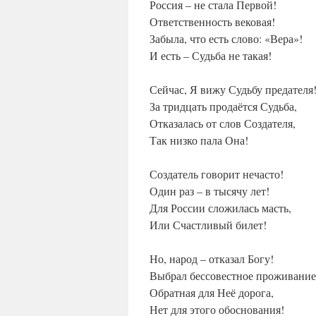
Россия – не стала Первой!
Ответственность вековая!
Забыла, что есть слово: «Вера»!
И есть – Судьба не такая!
Сейчас, Я вижу Судьбу предателя
За тридцать продаётся Судьба,
Отказалась от слов Создателя,
Так низко пала Она!
Создатель говорит нечасто!
Один раз – в тысячу лет!
Для России сложилась масть,
Или Счастливый билет!
Но, народ – отказал Богу!
Выбрал бессовестное проживание
Обратная для Неё дорога,
Нет для этого обоснования!