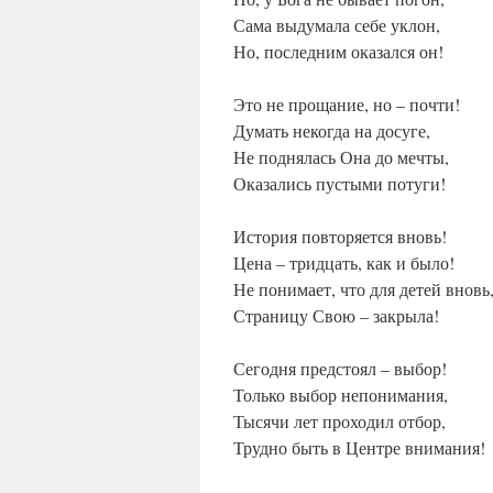
Сама выдумала себе уклон,
Но, последним оказался он!
Это не прощание, но – почти!
Думать некогда на досуге,
Не поднялась Она до мечты,
Оказались пустыми потуги!
История повторяется вновь!
Цена – тридцать, как и было!
Не понимает, что для детей вновь
Страницу Свою – закрыла!
Сегодня предстоял – выбор!
Только выбор непонимания,
Тысячи лет проходил отбор,
Трудно быть в Центре внимания!