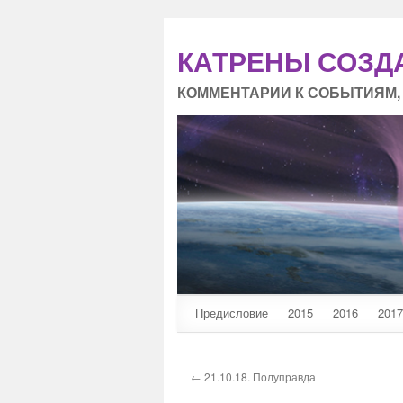
КАТРЕНЫ СОЗД
КОММЕНТАРИИ К СОБЫТИЯМ,
Предисловие
2015
2016
2017
← 21.10.18. Полуправда