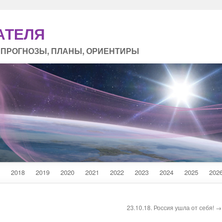
АТЕЛЯ
 ПРОГНОЗЫ, ПЛАНЫ, ОРИЕНТИРЫ
2018
2019
2020
2021
2022
2023
2024
2025
202
23.10.18. Россия ушла от себя! →