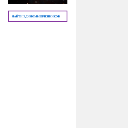
НАЙТИ ЕДИНОМЫШЛЕННИКОВ