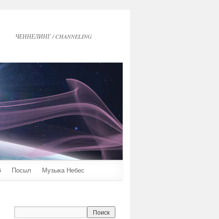
ЧЕННЕЛИНГ / CHANNELING
6
Посыл
Музыка Небес