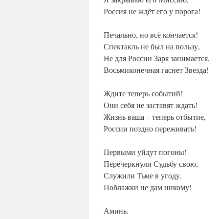
Россия не ждёт его у порога!
Печально, но всё кончается!
Спектакль не был на пользу,
Не для России Заря занимается,
Восьмиконечная гаснет Звезда!
Ждите теперь событий!
Они себя не заставят ждать!
Жизнь ваша – теперь отбытие,
России поздно переживать!
Первыми уйдут погоны!
Перечеркнули Судьбу свою,
Служили Тьме в угоду,
Поблажки не дам никому!
Аминь.