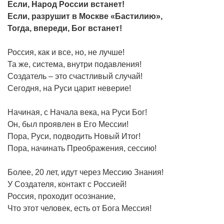
Если, Народ России встанет!
Если, разрушит в Москве «Бастилию»,
Тогда, впереди, Бог встанет!
Россия, как и все, но, не лучше!
Та же, система, внутри подавления!
Создатель – это счастливый случай!
Сегодня, на Руси царит неверие!
Начиная, с Начала века, на Руси Бог!
Он, был проявлен в Его Мессии!
Пора, Руси, подводить Новый Итог!
Пора, начинать Преображения, сессию!
Более, 20 лет, идут через Мессию Знания!
У Создателя, контакт с Россией!
Россия, проходит осознание,
Что этот человек, есть от Бога Мессия!