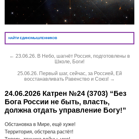
НАЙТИ ЕДИНОМЫШЛЕННИКОВ
← 23.06.26. В Небо, шагнёт Россия, подготовлены в
Школе, Боги!
25.06.26. Первый шаг, сейчас, за Россией, Ей
восстанавливать Равенство и Союз! →
24.06.2026
Катрен №24 (3703) “Без
Бога России не быть, власть,
должна отдать управление Богу!”
Обстановка в Мире, ещё хуже!
Территория, обстрела растёт!