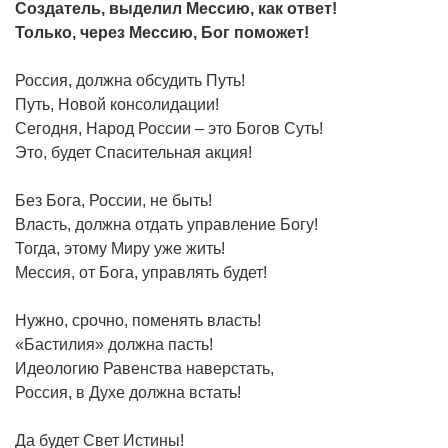
Создатель, выделил Мессию, как ответ!
Только, через Мессию, Бог поможет!
Россия, должна обсудить Путь!
Путь, Новой консолидации!
Сегодня, Народ России – это Богов Суть!
Это, будет Спасительная акция!
Без Бога, России, не быть!
Власть, должна отдать управление Богу!
Тогда, этому Миру уже жить!
Мессия, от Бога, управлять будет!
Нужно, срочно, поменять власть!
«Бастилия» должна пасть!
Идеологию Равенства наверстать,
Россия, в Духе должна встать!
Да будет Свет Истины!