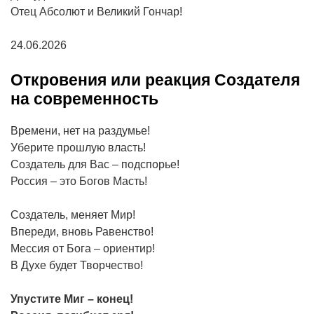
Отец Абсолют и Великий Гончар!
24.06.2026
Откровения или реакция Создателя
на современность
Времени, нет на раздумье!
Уберите прошлую власть!
Создатель для Вас – подспорье!
Россия – это Богов Масть!
Создатель, меняет Мир!
Впереди, вновь Равенство!
Мессия от Бога – ориентир!
В Духе будет Творчество!
Упустите Миг – конец!