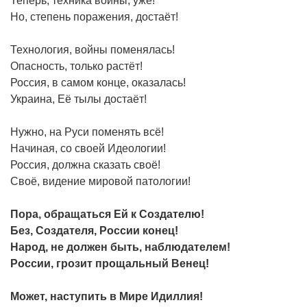
Теперь, техника войны, уже!
Но, степень поражения, достаёт!
Технология, войны поменялась!
Опасность, только растёт!
Россия, в самом конце, оказалась!
Украина, Её тылы достаёт!
Нужно, на Руси поменять всё!
Начиная, со своей Идеологии!
Россия, должна сказать своё!
Своё, видение мировой патологии!
Пора, обращаться Ей к Создателю!
Без, Создателя, России конец!
Народ, не должен быть, наблюдателем!
России, грозит прощальный Венец!
Может, наступить в Мире Идиллия!