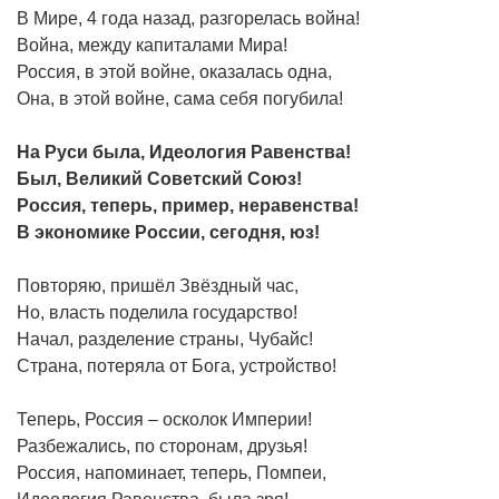
В Мире, 4 года назад, разгорелась война!
Война, между капиталами Мира!
Россия, в этой войне, оказалась одна,
Она, в этой войне, сама себя погубила!
На Руси была, Идеология Равенства!
Был, Великий Советский Союз!
Россия, теперь, пример, неравенства!
В экономике России, сегодня, юз!
Повторяю, пришёл Звёздный час,
Но, власть поделила государство!
Начал, разделение страны, Чубайс!
Страна, потеряла от Бога, устройство!
Теперь, Россия – осколок Империи!
Разбежались, по сторонам, друзья!
Россия, напоминает, теперь, Помпеи,