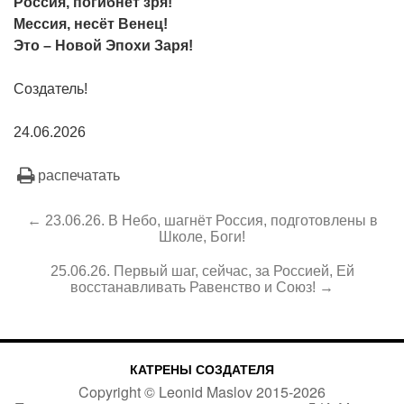
Россия, погибнет зря!
Мессия, несёт Венец!
Это – Новой Эпохи Заря!
Создатель!
24.06.2026
распечатать
← 23.06.26. В Небо, шагнёт Россия, подготовлены в
Школе, Боги!
25.06.26. Первый шаг, сейчас, за Россией, Ей
восстанавливать Равенство и Союз! →
КАТРЕНЫ СОЗДАТЕЛЯ
Copyright ©
Leonid Maslov
2015-
2026