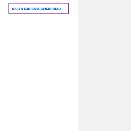
НАЙТИ ЕДИНОМЫШЛЕННИКОВ