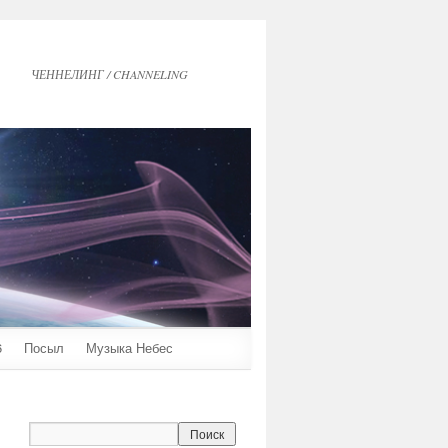
ЧЕННЕЛИНГ / CHANNELING
6
Посыл
Музыка Небес