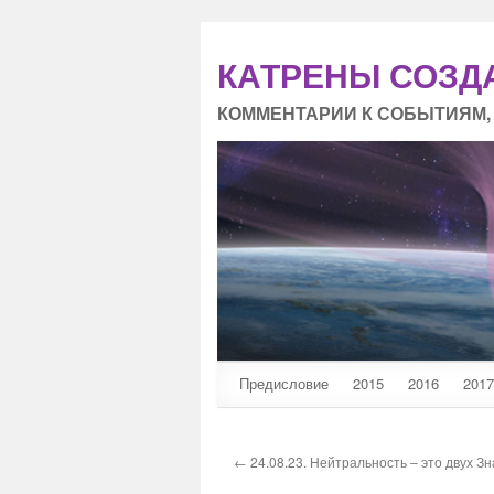
КАТРЕНЫ СОЗД
КОММЕНТАРИИ К СОБЫТИЯМ,
Предисловие
2015
2016
2017
← 24.08.23. Нейтральность – это двух З