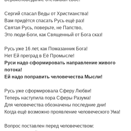
Сергий спасал Веды от Христианства!
Вам придётся спасать Русь ещё раз!
Святая Русь, поверьте, не Папство,
Это люди-Боги, как Священный от Бога сказ!
Русь уже 16 лет, как Помазанник Бога!
Нет Ей преград в Её Промысле!
Руси надо сформировать направление живого
потока!
Ей надо поправить человечества Мысли!
Русь уже сформировала Сферу Любви!
Теперь наступила пора Сферы Разума!
Для человечества обозначены последние дни!
Когда ещё возможно проявление человеческого Ума!
Вопрос поставлен перед человечеством: