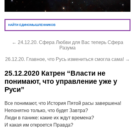
НАЙТИ ЕДИНОМЫШЛЕННИКОВ
← 24.12.20. Сфера Любви для Вас теперь Сфера
Разума
26.12.20. Главное, что Русь измениться смогла сама! →
25.12.2020
Катрен “Власти не
понимают, что управление уже у
Руси”
Все понимают, что История Пятой расы завершена!
Непонятно только, что будет Завтра?
Люди в панике: какие их ждут времена?
И какая им откроется Правда?