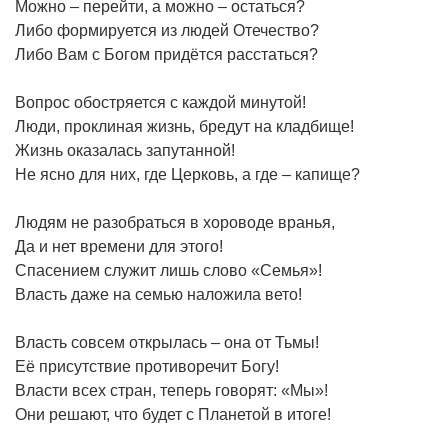
Можно – перейти, а можно – остаться?
Либо формируется из людей Отечество?
Либо Вам с Богом придётся расстаться?
Вопрос обостряется с каждой минутой!
Люди, проклиная жизнь, бредут на кладбище!
Жизнь оказалась запутанной!
Не ясно для них, где Церковь, а где – капище?
Людям не разобраться в хороводе вранья,
Да и нет времени для этого!
Спасением служит лишь слово «Семья»!
Власть даже на семью наложила вето!
Власть совсем открылась – она от Тьмы!
Её присутствие противоречит Богу!
Власти всех стран, теперь говорят: «Мы»!
Они решают, что будет с Планетой в итоге!