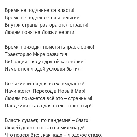
Время не подчиняется власти!
Время не подчиняется и религии!
Внутри страны разгораются страсти!
Людям понятна Ложь и вериги!
Время приходит поменять траекторию!
Траекторию Мира развития!
Вибрации грядут другой категории!
Изменятся людей условия бытия!
Всё изменится для всех нежданно!
Начинается Переход в Новый Мир!
Людям покажется всё это – странным!
Пандемия стала для всех – ориентир!
Власть думает, что пандемия – благо!
Людей должен остаться миллиард!
Что повернётся, как надо – людское стадо,