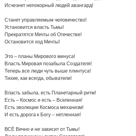
Исчезнет непокорный людей авангард!
Станет управляемым человечество!
Установится власть Тьмы!
Прекратятся Мечты об Отечестве!
Остановится ход Мечты!
Это – планы Мирового минуса!
Власть Мировая позабыла Создателя!
Теперь все люди чуть выше плинтуса!
Тихие, как всегда, обыватели!
Власть забыла, есть Планетарный ритм!
Есть – Космос и есть – Вселенная!
Есть эволюции Космоса механизм!
И есть дорога к Богу – нетленная!
ВСЁ Вечно и не зависит от Тьмы!