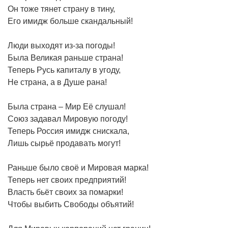
Он тоже тянет страну в тину,
Его имидж больше скандальный!
Люди выходят из-за погоды!
Была Великая раньше страна!
Теперь Русь капиталу в угоду,
Не страна, а в Душе рана!
Была страна – Мир Её слушал!
Союз задавал Мировую погоду!
Теперь Россия имидж снискала,
Лишь сырьё продавать могут!
Раньше было своё и Мировая марка!
Теперь нет своих предприятий!
Власть бьёт своих за помарки!
Чтобы выбить Свободы объятий!