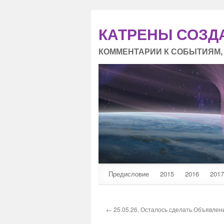
КАТРЕНЫ СОЗД
КОММЕНТАРИИ К СОБЫТИЯМ,
Предисловие
2015
2016
2017
← 25.05.26. Осталось сделать Объявлени