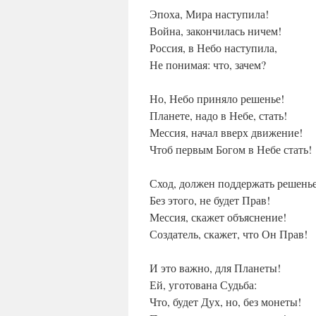
Эпоха, Мира наступила!
Война, закончилась ничем!
Россия, в Небо наступила,
Не понимая: что, зачем?
Но, Небо приняло решенье!
Планете, надо в Небе, стать!
Мессия, начал вверх движение!
Чтоб первым Богом в Небе стать!
Сход, должен поддержать решенье
Без этого, не будет Прав!
Мессия, скажет объяснение!
Создатель, скажет, что Он Прав!
И это важно, для Планеты!
Ей, уготована Судьба:
Что, будет Дух, но, без монеты!