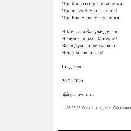
Что, Мир, сегодня, изменился!
Что, перед Вами есть Итог!
Что, Ваш маршрут сменился!
И Мир, для Вас уже другой!
Не будет, впредь, Материи!
Вы, в Духе, стали головой!
Нет, у Богов потерь!
Создатель!
26.05.2026
распечатать
← 25.05.26. Осталось сделать Объявлени