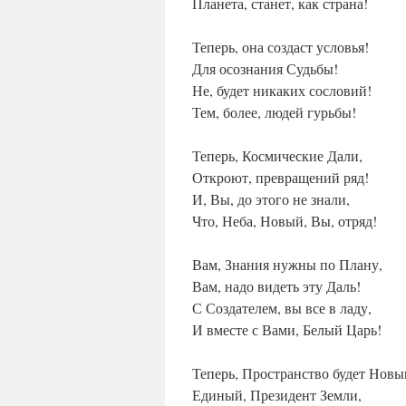
Планета, станет, как страна!
Теперь, она создаст условья!
Для осознания Судьбы!
Не, будет никаких сословий!
Тем, более, людей гурьбы!
Теперь, Космические Дали,
Откроют, превращений ряд!
И, Вы, до этого не знали,
Что, Неба, Новый, Вы, отряд!
Вам, Знания нужны по Плану,
Вам, надо видеть эту Даль!
С Создателем, вы все в ладу,
И вместе с Вами, Белый Царь!
Теперь, Пространство будет Новы
Единый, Президент Земли,