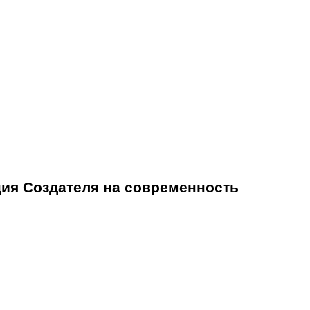
ция Создателя на современность