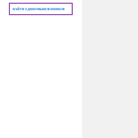
НАЙТИ ЕДИНОМЫШЛЕННИКОВ