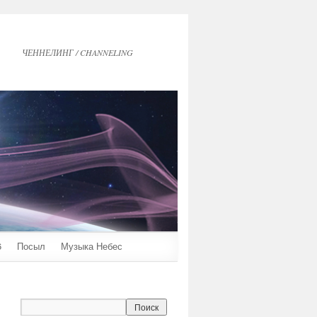
ЧЕННЕЛИНГ / CHANNELING
6
Посыл
Музыка Небес