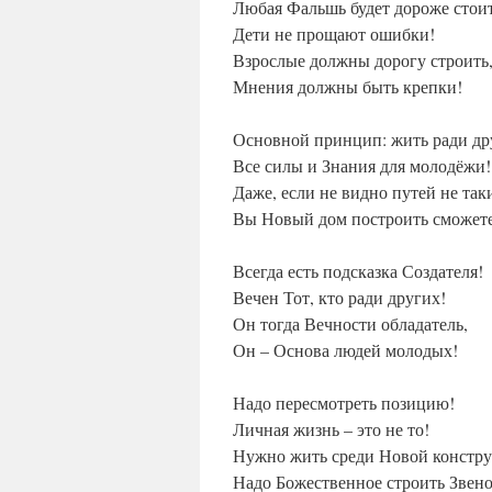
Любая Фальшь будет дороже стоит
Дети не прощают ошибки!
Взрослые должны дорогу строить
Мнения должны быть крепки!
Основной принцип: жить ради др
Все силы и Знания для молодёжи!
Даже, если не видно путей не так
Вы Новый дом построить сможет
Всегда есть подсказка Создателя!
Вечен Тот, кто ради других!
Он тогда Вечности обладатель,
Он – Основа людей молодых!
Надо пересмотреть позицию!
Личная жизнь – это не то!
Нужно жить среди Новой констр
Надо Божественное строить Звено