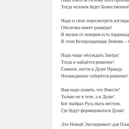
Тогда человек будет Божественно
Надо и свои пересмотреть взгляды
Оболочка имеет размеры!
В жизни от неверия есть баррика
В этом Всепрощающая Любовь – 
Надо чаще обсуждать Завтра!
Тогда и найдётся решение!
Главное, нести в Душе Правду,
Неожиданное соберётся решение!
Вам надо понять, что Вместе!
Только не в теле, а в Душе!
Бог выбрал Русь быть местом,
Где будут формироваться Души!
Это Новый Эксперимент для Пла