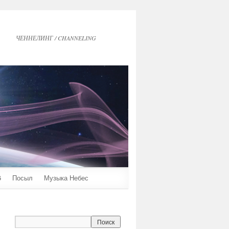
ЧЕННЕЛИНГ / CHANNELING
6
Посыл
Музыка Небес