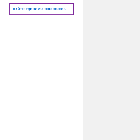
НАЙТИ ЕДИНОМЫШЛЕННИКОВ