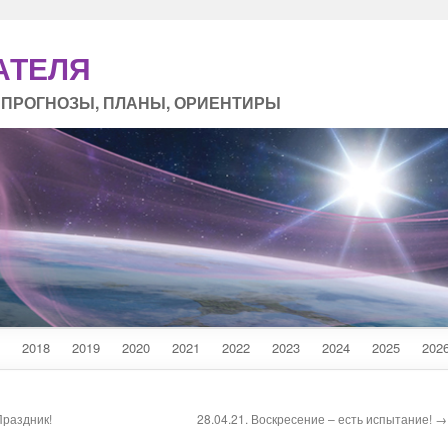
АТЕЛЯ
 ПРОГНОЗЫ, ПЛАНЫ, ОРИЕНТИРЫ
2018
2019
2020
2021
2022
2023
2024
2025
202
Праздник!
28.04.21. Воскресение – есть испытание! →