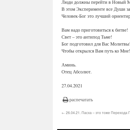
Люди должны перейти в Новый 
В этом Эксперименте все Души за
Человек-Бог это лучший ориентир
Вам надо приготовиться к битве!
Свет – это антипод Тьме!
Бог подготовил для Вас Молитвы
Чтобы открылся Вам путь ко Мне
Аминь.
Отец Абсолют.
27.04.2021
распечатать
← 26.04.21. Пасха – это тоже Перехода 