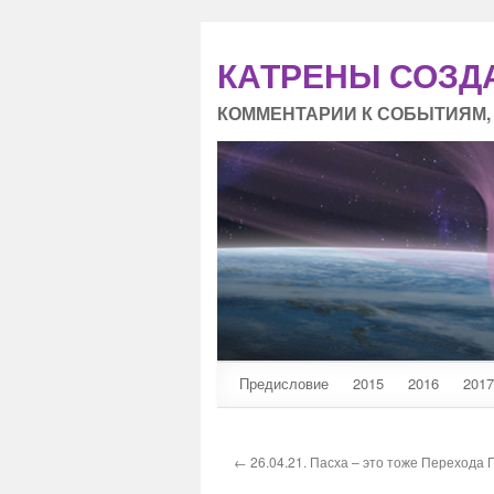
КАТРЕНЫ СОЗД
КОММЕНТАРИИ К СОБЫТИЯМ,
Предисловие
2015
2016
2017
← 26.04.21. Пасха – это тоже Перехода 