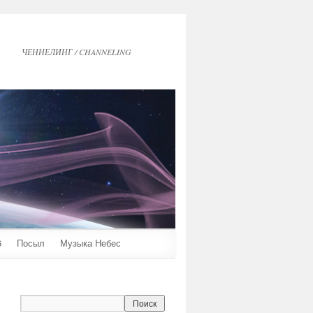
ЧЕННЕЛИНГ / CHANNELING
6
Посыл
Музыка Небес