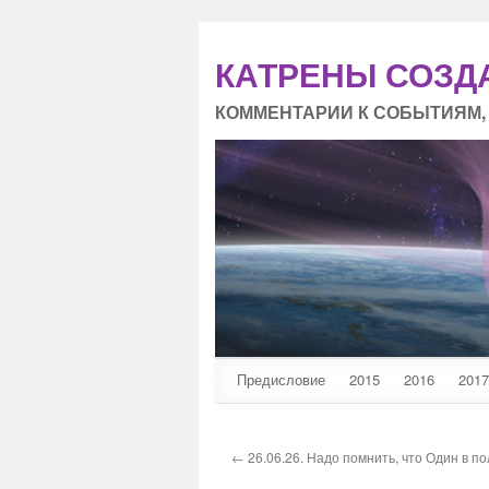
КАТРЕНЫ СОЗД
КОММЕНТАРИИ К СОБЫТИЯМ,
Предисловие
2015
2016
2017
← 26.06.26. Надо помнить, что Один в пол