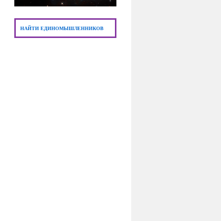
НАЙТИ ЕДИНОМЫШЛЕННИКОВ