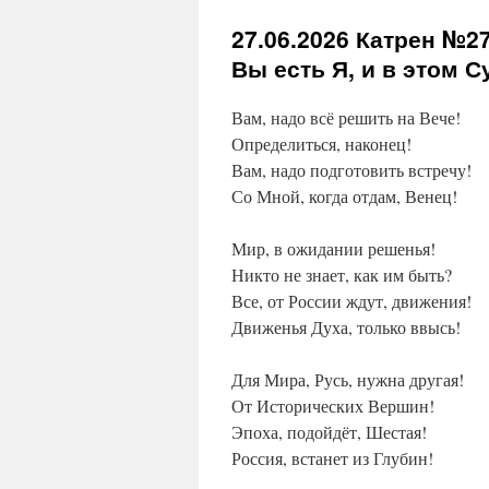
27.06.2026
Катрен №27 
Вы есть Я, и в этом С
Вам, надо всё решить на Вече!
Определиться, наконец!
Вам, надо подготовить встречу!
Со Мной, когда отдам, Венец!
Мир, в ожидании решенья!
Никто не знает, как им быть?
Все, от России ждут, движения!
Движенья Духа, только ввысь!
Для Мира, Русь, нужна другая!
От Исторических Вершин!
Эпоха, подойдёт, Шестая!
Россия, встанет из Глубин!