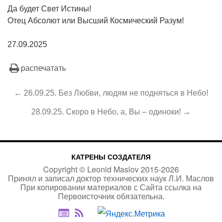
Да будет Свет Истины!
Отец Абсолют или Высший Космический Разум!
27.09.2025
распечатать
← 26.09.25. Без Любви, людям не подняться в Небо!
28.09.25. Скоро в Небо, а, Вы – одиноки! →
КАТРЕНЫ СОЗДАТЕЛЯ
Copyright ©
Leonid Maslov
2015-
2026
Принял и записал доктор технических наук Л.И. Маслов
При копировании материалов с Сайта
ссылка на
Первоисточник
обязательна.