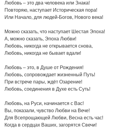
Любовь – это два человека или Знака!
Повторяю, наступает Историческая пора!
Или Начало, для людей-Богов, Нового века!
Можно сказать, что наступает Шестая Эпоха!
А, можно сказать, Эпоха Любви!
Любовь, никогда не открывается снова,
Любовь, никогда не бывает вдали!
Любовь – это, в Душе от Рождения!
Любовь, сопровождает жизненный Путь!
При встрече пары, ждёт Озарение!
Любовь, соединения в Духе есть Суть!
Любовь, на Руси, начинается с Вас!
Вы, показали, чувство Любви на Вече!
Для Всепрощающей Любви, Весна есть час!
Когда в сердцах Ваших, загорятся Свечи!