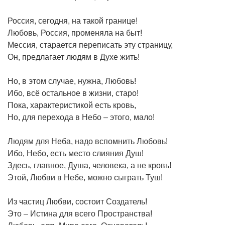
Россия, сегодня, на такой границе!
Любовь, Россия, променяла на быт!
Мессия, старается переписать эту страницу,
Он, предлагает людям в Духе жить!
Но, в этом случае, нужна, Любовь!
Ибо, всё остальное в жизни, старо!
Пока, характеристикой есть кровь,
Но, для перехода в Небо – этого, мало!
Людям для Неба, надо вспомнить Любовь!
Ибо, Небо, есть место слияния Душ!
Здесь, главное, Душа, человека, а не кровь!
Этой, Любви в Небе, можно сыграть Туш!
Из частиц Любви, состоит Создатель!
Это – Истина для всего Пространства!