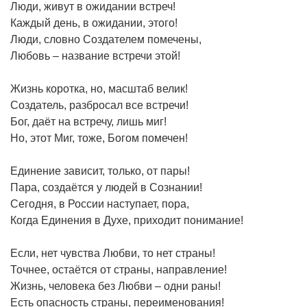
Люди, живут в ожидании встреч!
Каждый день, в ожидании, этого!
Люди, словно Создателем помечены,
Любовь – название встречи этой!
Жизнь коротка, но, масштаб велик!
Создатель, разбросал все встречи!
Бог, даёт на встречу, лишь миг!
Но, этот Миг, тоже, Богом помечен!
Единение зависит, только, от пары!
Пара, создаётся у людей в Сознании!
Сегодня, в России наступает, пора,
Когда Единения в Духе, приходит понимание!
Если, нет чувства Любви, то нет страны!
Точнее, остаётся от страны, направление!
Жизнь, человека без Любви – одни раны!
Есть опасность страны, переименования!