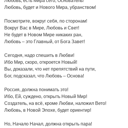
Любовь, есть Мира сего, Основатель!
Любовь, будет и Нового Мира, убранством!
Посмотрите, вокруг себя, по сторонам!
Вокруг Вас в Мире, Любовь и Свет!
Не будет в Новом Мире никаких ран,
Любовь – это Главный, от Бога Завет!
Сегодня, надо спешить в Любви!
Ибо Мир, скоро, откроется Новый!
Вы, доказали, что нет препятствий на пути,
Бог, подсказал, что Любовь – Основа!
Россия, должна понимать это!
Ибо, Ей, суждено, открыть Новый Мир!
Создатель, на всё, кроме Любви, наложил Вето!
Любовь, в Новой Эпохе, будет ориентир!
Но, Начало Начал, должна открыть пара!