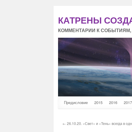
КАТРЕНЫ СОЗД
КОММЕНТАРИИ К СОБЫТИЯМ,
Предисловие
2015
2016
2017
← 26.10.20. «Свет» и «Тень» всегда в од