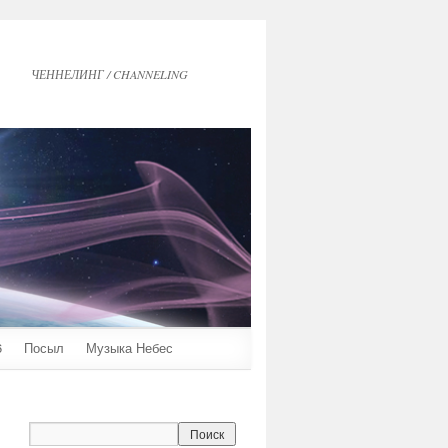
ЧЕННЕЛИНГ / CHANNELING
6
Посыл
Музыка Небес