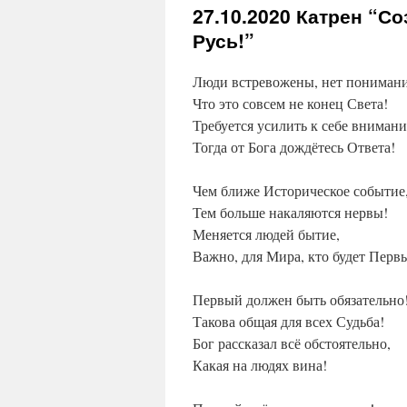
27.10.2020
Катрен “Со
Русь!”
Люди встревожены, нет понимани
Что это совсем не конец Света!
Требуется усилить к себе внимани
Тогда от Бога дождётесь Ответа!
Чем ближе Историческое событие
Тем больше накаляются нервы!
Меняется людей бытие,
Важно, для Мира, кто будет Перв
Первый должен быть обязательно
Такова общая для всех Судьба!
Бог рассказал всё обстоятельно,
Какая на людях вина!