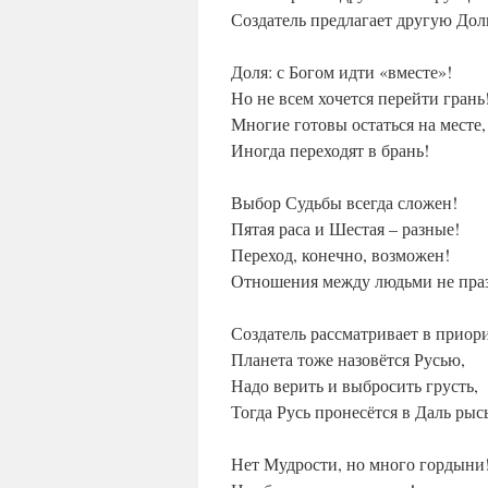
Создатель предлагает другую Дол
Доля: с Богом идти «вместе»!
Но не всем хочется перейти грань
Многие готовы остаться на месте,
Иногда переходят в брань!
Выбор Судьбы всегда сложен!
Пятая раса и Шестая – разные!
Переход, конечно, возможен!
Отношения между людьми не пра
Создатель рассматривает в приори
Планета тоже назовётся Русью,
Надо верить и выбросить грусть,
Тогда Русь пронесётся в Даль рыс
Нет Мудрости, но много гордыни