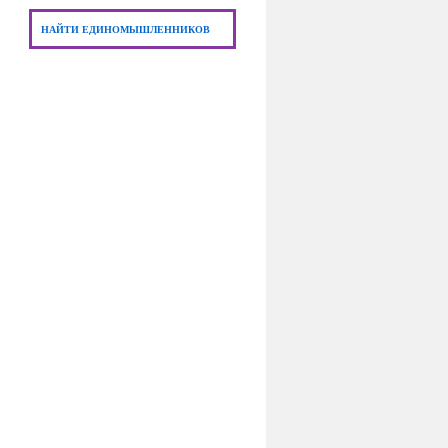
НАЙТИ ЕДИНОМЫШЛЕННИКОВ