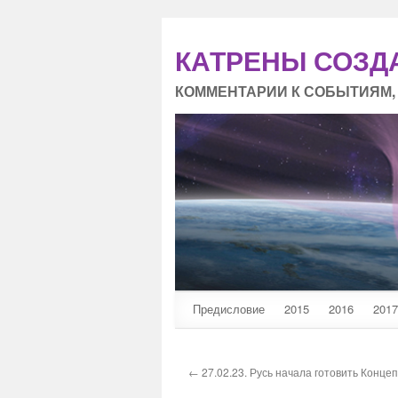
КАТРЕНЫ СОЗД
КОММЕНТАРИИ К СОБЫТИЯМ,
Предисловие
2015
2016
2017
← 27.02.23. Русь начала готовить Конце