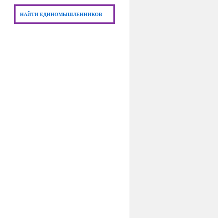
НАЙТИ ЕДИНОМЫШЛЕННИКОВ