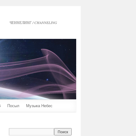
ЧЕННЕЛИНГ / CHANNELING
6
Посыл
Музыка Небес