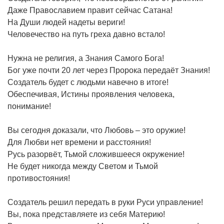
Даже Православием правит сейчас Сатана!
На Души людей надеты вериги!
Человечество на путь греха давно встало!
Нужна не религия, а Знания Самого Бога!
Бог уже почти 20 лет через Пророка передаёт Знания!
Создатель будет с людьми навечно в итоге!
Обеспечивая, Истины проявления человека,
понимание!
Вы сегодня доказали, что Любовь – это оружие!
Для Любви нет времени и расстояния!
Русь разорвёт, Тьмой сложившееся окружение!
Не будет никогда между Светом и Тьмой
противостояния!
Создатель решил передать в руки Руси управление!
Вы, пока представляете из себя Материю!