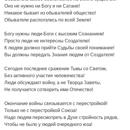
Оно не нужно ни Богу и ни Сатане!
Никакое бывает из обывателей общество!
Обыватели расползлись по всей Земле!
Богу нужны люди-Боги с высоким Сознанием!
Просто люди не интересны Создателю!
К людям должно прийти Судьбы своей понимание!
Вы должны передать Знания людям от Создателя!
Сегодня последнее сражение Тьмы со Светом,
Без активного участия человечества!
Люди обсуждают войну, а не Творца Заветы,
Не получается сотворить ими Отечество!
Окончание войны связывается с перестройкой!
Только не с перестройкой Союза!
Надо людям пересмотреть в Духе стройность рядов,
Чтобы не было у людей очередного юза!