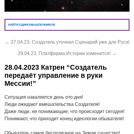
НАЙТИ ЕДИНОМЫШЛЕННИКОВ
← 27.04.23. Создатель уточнил Сценарий уже для Руси!
29.04.23. Платформа Истории изменится! →
28.04.2023
Катрен “Создатель
передаёт управление в руки
Мессии!”
Ситуация накаляется день ото дня!
Люди ожидают вмешательства Создателя!
Даже люди, не понимающие, что происходит сегодня!
Понимают, что приходит конец идеологии обывателя!
Обыватель самое бесполезное на Земле существо!