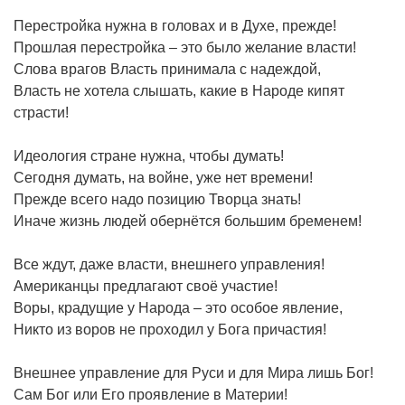
Перестройка нужна в головах и в Духе, прежде!
Прошлая перестройка – это было желание власти!
Слова врагов Власть принимала с надеждой,
Власть не хотела слышать, какие в Народе кипят
страсти!
Идеология стране нужна, чтобы думать!
Сегодня думать, на войне, уже нет времени!
Прежде всего надо позицию Творца знать!
Иначе жизнь людей обернётся большим бременем!
Все ждут, даже власти, внешнего управления!
Американцы предлагают своё участие!
Воры, крадущие у Народа – это особое явление,
Никто из воров не проходил у Бога причастия!
Внешнее управление для Руси и для Мира лишь Бог!
Сам Бог или Его проявление в Материи!