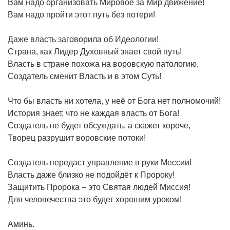
Вам надо организовать Мировое за Мир движение!
Вам надо пройти этот путь без потери!
Даже власть заговорила об Идеологии!
Страна, как Лидер Духовный знает свой путь!
Власть в стране похожа на воровскую патологию,
Создатель сменит Власть и в этом Суть!
Что бы власть ни хотела, у неё от Бога нет полномочий!
История знает, что не каждая власть от Бога!
Создатель не будет обсуждать, а скажет короче,
Творец разрушит воровские потоки!
Создатель передаст управление в руки Мессии!
Власть даже близко не подойдёт к Пророку!
Защитить Пророка – это Святая людей Миссия!
Для человечества это будет хорошим уроком!
Аминь.