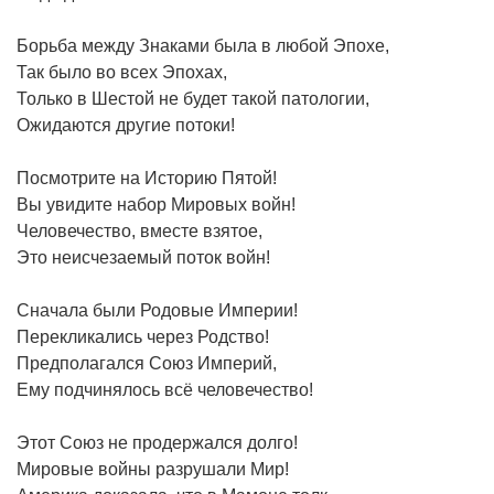
Борьба между Знаками была в любой Эпохе,
Так было во всех Эпохах,
Только в Шестой не будет такой патологии,
Ожидаются другие потоки!
Посмотрите на Историю Пятой!
Вы увидите набор Мировых войн!
Человечество, вместе взятое,
Это неисчезаемый поток войн!
Сначала были Родовые Империи!
Перекликались через Родство!
Предполагался Союз Империй,
Ему подчинялось всё человечество!
Этот Союз не продержался долго!
Мировые войны разрушали Мир!