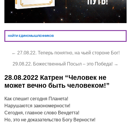
НАЙТИ ЕДИНОМЫШЛЕННИКОВ
← 27.08.22. Теперь понятно, на чьей стороне Бог!
29.08.22. Божественный Посыл – это Победа! →
28.08.2022
Катрен “Человек не
может вечно быть человеком!”
Как спешит сегодня Планета!
Нарушаются закономерности!
Сегодня, главное слово Вендетта!
Но, это не доказательство Богу Верности!