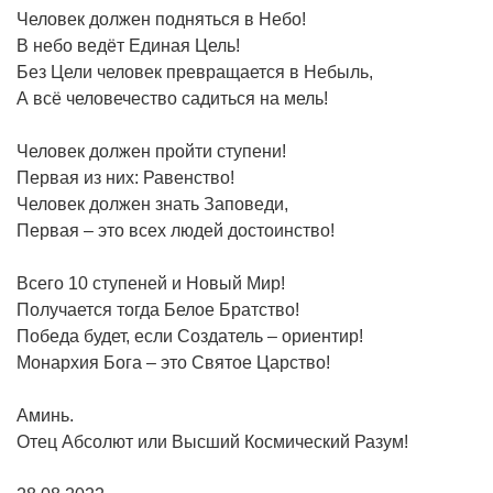
Человек должен подняться в Небо!
В небо ведёт Единая Цель!
Без Цели человек превращается в Небыль,
А всё человечество садиться на мель!
Человек должен пройти ступени!
Первая из них: Равенство!
Человек должен знать Заповеди,
Первая – это всех людей достоинство!
Всего 10 ступеней и Новый Мир!
Получается тогда Белое Братство!
Победа будет, если Создатель – ориентир!
Монархия Бога – это Святое Царство!
Аминь.
Отец Абсолют или Высший Космический Разум!