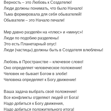
Верность – это Любовь к Создателю!
Люди должны понимать, что было Начало!
Тьма формировала для себя обывателей!
Обыватели – это Начало печали!
Мир давно разделён на «плюс» и «минус»!
Люди по подобию разделены!
Это есть Планетарный опус!
Люди (частицы) должны быть в Создателя влюблены!
Любовь в Пространстве – ключевое слово!
Оно определяет человеческое положение!
Человек не бывает Богом в злобе!
Человека определяет к Богу движение!
Ваша задача выбрать своё положение!
Все конфликты отделяют людей от Бога!
Надо добиться к Богу движения,
Надо добиться положительного итога!