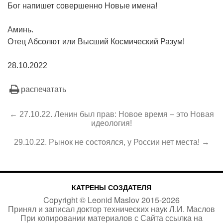
Бог напишет совершенно Новые имена!
Аминь.
Отец Абсолют или Высший Космический Разум!
28.10.2022
распечатать
← 27.10.22. Ленин был прав: Новое время – это Новая
идеология!
29.10.22. Рынок не состоялся, у России нет места! →
КАТРЕНЫ СОЗДАТЕЛЯ
Copyright ©
Leonid Maslov
2015-
2026
Принял и записал доктор технических наук Л.И. Маслов
При копировании материалов с Сайта
ссылка на