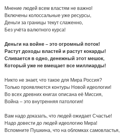
Мнение людей всем властям не важно!
Включены колоссальные уже ресурсы,
Деньги за границы текут слаженно,
Без учёта валютного курса!
Деньги на войне – это огромный поток!
Растут доходы властей и растут кокарды!
Сливается в одно, денежный этот мешок,
Который уже не вмещает все миллиарды!
Никто не знает, что такое для Мира Россия?
Только проявляются контуры Новой идеологии!
Во всех древних книгах описана её Миссия,
Война – это внутренняя патология!
Вам надо доказать, что людей ожидает Счастье!
Надо довести до людей идеологию Мира!
Вспомните Пушкина, что на обломках самовластья,