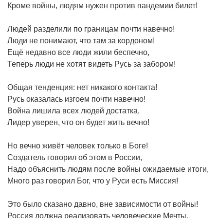
Кроме войны, людям нужен против пандемии билет!
Людей разделили по границам почти навечно!
Люди не понимают, что там за кордоном!
Ещё недавно все люди жили беспечно,
Теперь люди не хотят видеть Русь за забором!
Общая тенденция: нет никакого контакта!
Русь оказалась изгоем почти навечно!
Война лишила всех людей достатка,
Лидер уверен, что он будет жить вечно!
Но вечно живёт человек только в Боге!
Создатель говорил об этом в России,
Надо объяснить людям после войны ожидаемые итоги,
Много раз говорил Бог, что у Руси есть Миссия!
Это было сказано давно, вне зависимости от войны!
Россия должна реализовать человеческие Мечты,