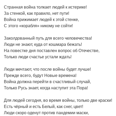
Странная война толкает людей к истерике!
За стенкой, как правило, нет пути!
Война прижимает людей к этой стенке,
С этого «корабля» никому не сойти!
Заколдованный путь для всего человечества!
Люди не знают, куда от кошмара бежать!
На повестке дня поставлен вопрос об Отечестве,
Только люди счастье устали ждать!
Люди мечтают, что после войны будет лучше!
Прежде всего, будут Новые времена!
Война должна перейти в счастливый случай,
Только Русь знает, когда наступит эта Пора!
Для людей сегодня, во время войны, только две краски!
Есть чёрный и есть Белый, как снег, цвет!
Люди скоро оденут против пандемии маски,