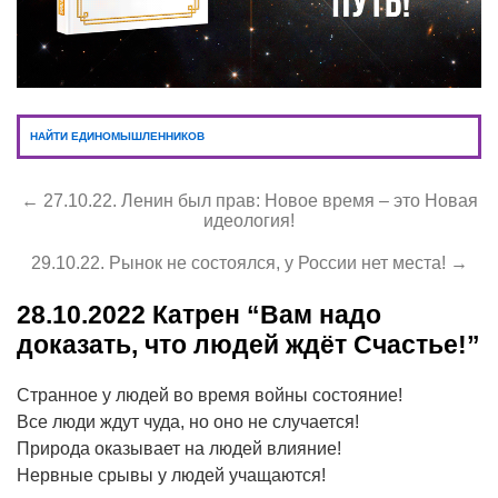
НАЙТИ ЕДИНОМЫШЛЕННИКОВ
← 27.10.22. Ленин был прав: Новое время – это Новая
идеология!
29.10.22. Рынок не состоялся, у России нет места! →
28.10.2022
Катрен “Вам надо
доказать, что людей ждёт Счастье!”
Странное у людей во время войны состояние!
Все люди ждут чуда, но оно не случается!
Природа оказывает на людей влияние!
Нервные срывы у людей учащаются!