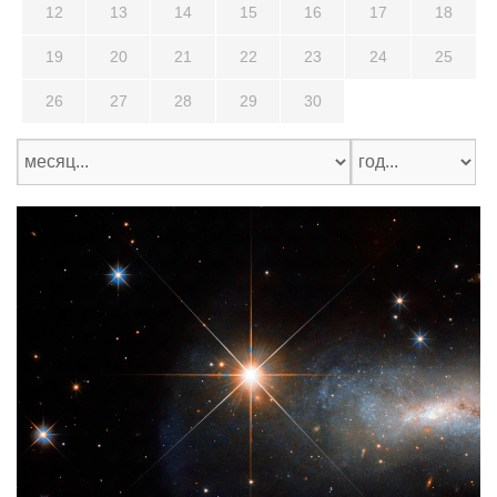
12
13
14
15
16
17
18
19
20
21
22
23
24
25
26
27
28
29
30