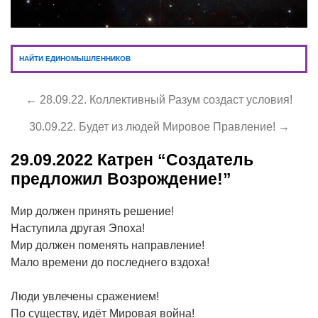
НАЙТИ ЕДИНОМЫШЛЕННИКОВ
← 28.09.22. Коллективный Разум создаст условия!
30.09.22. Будет из людей Мировое Правление! →
29.09.2022
Катрен “Создатель
предложил Возрождение!”
Мир должен принять решение!
Наступила другая Эпоха!
Мир должен поменять направление!
Мало времени до последнего вздоха!
Люди увлечены сражением!
По существу, идёт Мировая война!