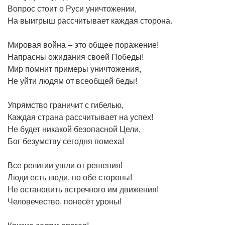
Вопрос стоит о Руси уничтожении,
На выигрыш рассчитывает каждая сторона.
Мировая война – это общее поражение!
Напрасны ожидания своей Победы!
Мир помнит примеры уничтожения,
Не уйти людям от всеобщей беды!
Упрямство граничит с гибелью,
Каждая страна рассчитывает на успех!
Не будет никакой безопасной Цели,
Бог безумству сегодня помеха!
Все религии ушли от решения!
Люди есть люди, по обе стороны!
Не остановить встречного им движения!
Человечество, понесёт уроны!