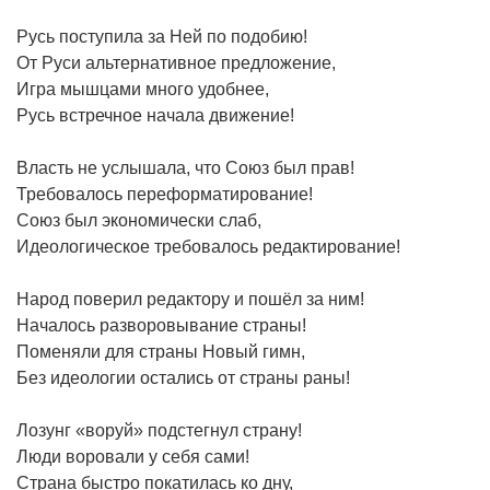
Русь поступила за Ней по подобию!
От Руси альтернативное предложение,
Игра мышцами много удобнее,
Русь встречное начала движение!
Власть не услышала, что Союз был прав!
Требовалось переформатирование!
Союз был экономически слаб,
Идеологическое требовалось редактирование!
Народ поверил редактору и пошёл за ним!
Началось разворовывание страны!
Поменяли для страны Новый гимн,
Без идеологии остались от страны раны!
Лозунг «воруй» подстегнул страну!
Люди воровали у себя сами!
Страна быстро покатилась ко дну,