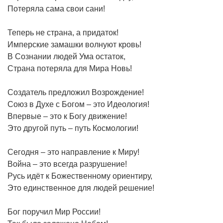
Потеряла сама свои сани!
Теперь не страна, а придаток!
Имперские замашки волнуют кровь!
В Сознании людей Ума остаток,
Страна потеряла для Мира Новь!
Создатель предложил Возрождение!
Союз в Духе с Богом – это Идеология!
Впервые – это к Богу движение!
Это другой путь – путь Космологии!
Сегодня – это направление к Миру!
Война – это всегда разрушение!
Русь идёт к Божественному ориентиру,
Это единственное для людей решение!
Бог поручил Мир России!