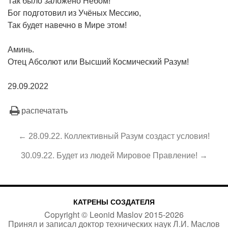
Так было заложено Небом!
Бог подготовил из Учёных Мессию,
Так будет навечно в Мире этом!
Аминь.
Отец Абсолют или Высший Космический Разум!
29.09.2022
распечатать
← 28.09.22. Коллективный Разум создаст условия!
30.09.22. Будет из людей Мировое Правление! →
КАТРЕНЫ СОЗДАТЕЛЯ
Copyright ©
Leonid Maslov
2015-
2026
Принял и записал доктор технических наук Л.И. Маслов