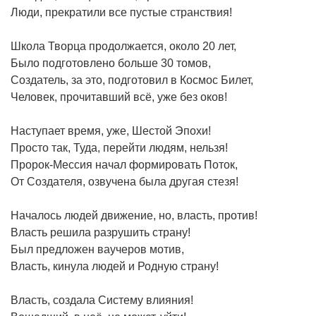
Люди, прекратили все пустые странствия!
Школа Творца продолжается, около 20 лет,
Было подготовлено больше 30 томов,
Создатель, за это, подготовил в Космос Билет,
Человек, прочитавший всё, уже без оков!
Наступает время, уже, Шестой Эпохи!
Просто так, Туда, перейти людям, нельзя!
Пророк-Мессия начал формировать Поток,
От Создателя, озвучена была другая стезя!
Началось людей движение, но, власть, против!
Власть решила разрушить страну!
Был предложен ваучеров мотив,
Власть, кинула людей и Родную страну!
Власть, создала Систему влияния!