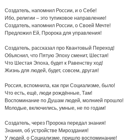
Создатель, напомнил России, и о Себе!
Ибо, религии – это тупиковое направление!
Создатель, напомнил России, о Своей Мечте!
Предложил Ей, Пророка для управления!
Создатель, рассказал про Квантовый Переход!
Объяснил, что Пятую Эпоху сменит, Шестая!
Что Шестая Эпоха, будет к Равенству ход!
Жизнь для людей, будет, совсем, другая!
Россия, вспомнила, как при Социализме, было!
Что есть, ещё, люди рождённые, Там!
Воспоминание по Душам людей, молнией прошло!
Молодые, включились, умные, не по годам!
Создатель, через Пророка передал знания!
Знания, об устройстве Мироздания!
У людей, о Социализме, пришло воспоминание!