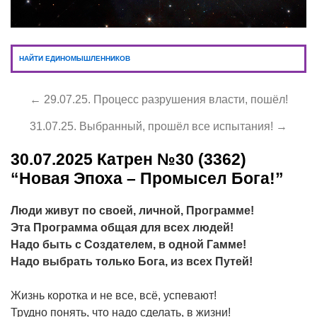
НАЙТИ ЕДИНОМЫШЛЕННИКОВ
← 29.07.25. Процесс разрушения власти, пошёл!
31.07.25. Выбранный, прошёл все испытания! →
30.07.2025
Катрен №30 (3362)
“Новая Эпоха – Промысел Бога!”
Люди живут по своей, личной, Программе!
Эта Программа общая для всех людей!
Надо быть с Создателем, в одной Гамме!
Надо выбрать только Бога, из всех Путей!
Жизнь коротка и не все, всё, успевают!
Трудно понять, что надо сделать, в жизни!