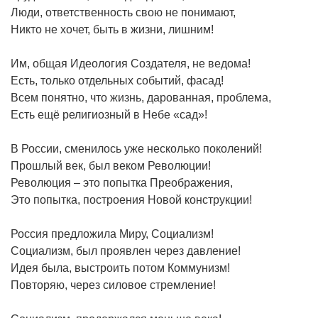
Люди, ответственность свою не понимают,
Никто не хочет, быть в жизни, лишним!
Им, общая Идеология Создателя, не ведома!
Есть, только отдельных событий, фасад!
Всем понятно, что жизнь, дарованная, проблема,
Есть ещё религиозный в Небе «сад»!
В России, сменилось уже несколько поколений!
Прошлый век, был веком Революции!
Революция – это попытка Преображения,
Это попытка, построения Новой конструкции!
Россия предложила Миру, Социализм!
Социализм, был проявлен через давление!
Идея была, выстроить потом Коммунизм!
Повторяю, через силовое стремление!