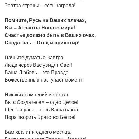
Завтра страны – есть награда!
Помните, Русь на Ваших плечах,
Вы – Атланты Нового мира!
Счастье должно быть в Ваших очах,
Создатель – Отец и ориентир!
Начните думать о Завтра!
Люди через Вас увидят Свет!
Ваша Любовь – это Правда,
Божественный наступает момент!
Никаких сомнений и страха!
Вы с Создателем – одно Целое!
Шестая раса – есть Ваша вахта,
Пора творить Братство Белое!
Вам хватит и одного месяца,