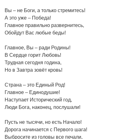
Вы – не Боги, а только стремитесь!
А это уже – Победа!
Главное правильно развернитесь,
Обойдут Вас любые беды!
Главное, Вы – ради Родины!
В Сердце горит Любовь!
Трудная сегодня година,
Но в Завтра зовёт кровь!
Страна – это Единый Род!
Главное – Единодушие!
Наступает Исторический год,
Люди Бога, наконец, послушали!
Пусть не тысячи, но есть Начало!
Дорога начинается с Первого шага!
Выбросите из головы все печали,