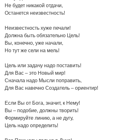
Не будет никакой отдачи,
Останется неизвестность!
Неизвестность хуже печали!
Должна быть обязательно Цель!
Вы, конечно, уже начали,
Но тут же сели на мель!
Цель или задачу надо поставить!
Для Вас – это Новый мир!
Сначала надо Мысли поправить,
Для Вас навечно Создатель – ориентир!
Если Вы от Бога, значит, к Нему!
Вы – подобие, должны творить!
Формируйте линию, а не дугу,
Цель надо определить!