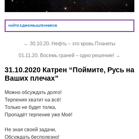
НАЙТИ ЕДИНОМЫШЛЕННИКОВ
← 30.10.20. Нефть – это кровь Планеты
01.11.20. Восемь граней – одно решение! →
31.10.2020
Катрен “Поймите, Русь на
Ваших плечах”
Можно обсуждать долго!
Терпения хватит на всё!
Только не будет толка,
Пропадёт терпение уже Моё!
Не зная своей задачи,
Обсуждать бесполезно!