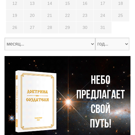
12
13
14
15
16
17
18
19
20
21
22
23
24
25
26
27
28
29
30
31