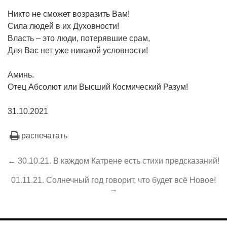
Никто не сможет возразить Вам!
Сила людей в их Духовности!
Власть – это люди, потерявшие срам,
Для Вас нет уже никакой условности!
Аминь.
Отец Абсолют или Высший Космический Разум!
31.10.2021
распечатать
← 30.10.21. В каждом Катрене есть стихи предсказаний!
01.11.21. Солнечный год говорит, что будет всё Новое!
→