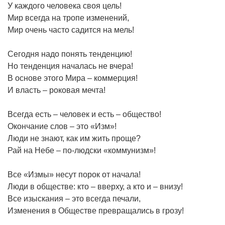
У каждого человека своя цель!
Мир всегда на тропе изменений,
Мир очень часто садится на мель!
Сегодня надо понять тенденцию!
Но тенденция началась не вчера!
В основе этого Мира – коммерция!
И власть – роковая мечта!
Всегда есть – человек и есть – общество!
Окончание слов – это «Изм»!
Люди не знают, как им жить проще?
Рай на Небе – по-людски «коммунизм»!
Все «Измы» несут порок от начала!
Люди в обществе: кто – вверху, а кто и – внизу!
Все изыскания – это всегда печали,
Изменения в Обществе превращались в грозу!