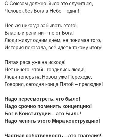
С Союзом должно было это случиться,
Человек без Бога в Небе – один!
Нельзя никогда забывать этого!
Власть и религии – не от Бога!
Люди живут одним днём, не понимая того,
История показала, всё идёт к такому итогу!
Пятая раса уже на исходе!
Нет ничего, чтобы гордились люди!
Люди теперь на Новом уже Переходе,
Говорил, сегодня конца Пятой – прелюдия!
Надо пересмотреть, что было!
Надо срочно поменять концепцию!
Бог в Конституции – это Быль!
Надо менять этого Мира конструкцию!
Частная собственность – это трагедия!