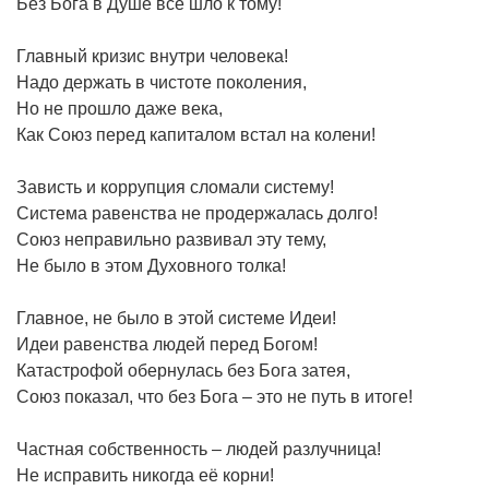
Без Бога в Душе всё шло к тому!
Главный кризис внутри человека!
Надо держать в чистоте поколения,
Но не прошло даже века,
Как Союз перед капиталом встал на колени!
Зависть и коррупция сломали систему!
Система равенства не продержалась долго!
Союз неправильно развивал эту тему,
Не было в этом Духовного толка!
Главное, не было в этой системе Идеи!
Идеи равенства людей перед Богом!
Катастрофой обернулась без Бога затея,
Союз показал, что без Бога – это не путь в итоге!
Частная собственность – людей разлучница!
Не исправить никогда её корни!