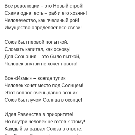
Все революции – это Новый строй!
Схема одна: есть – раб и его хозяин!
Человечество, как пчелиный рой!
Имущество определяет все связи!
Союз был первой попыткой,
Сломать капитал, как основу!
Для Сознания – это было пыткой,
Человек внутри не хочет нового!
Все «Измы» – всегда тупик!
Человек хочет место под Солнцем!
Этот вопрос очень давно возник,
Союз был лучом Солнца в оконце!
Идея Равенства в приоритете!
Но внутри человек не готов к этому!
Каждый за развал Союза в ответе,