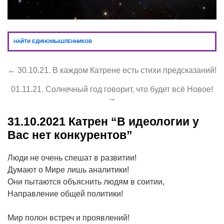
НАЙТИ ЕДИНОМЫШЛЕННИКОВ
← 30.10.21. В каждом Катрене есть стихи предсказаний!
01.11.21. Солнечный год говорит, что будет всё Новое!
→
31.10.2021
Катрен “В идеологии у
Вас нет конкурентов”
Люди не очень спешат в развитии!
Думают о Мире лишь аналитики!
Они пытаются объяснить людям в соитии,
Направление общей политики!
Мир полон встреч и проявлений!