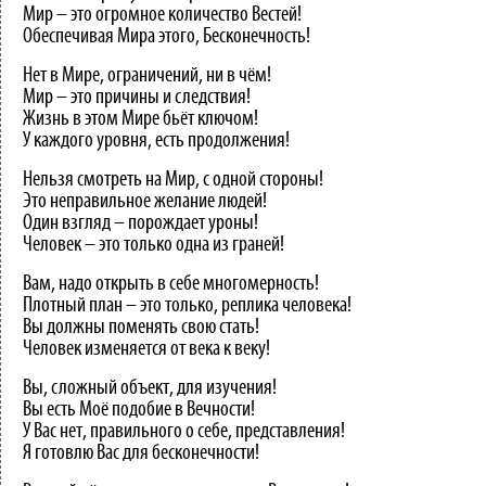
Мир – это огромное количество Вестей!
Обеспечивая Мира этого, Бесконечность!
Нет в Мире, ограничений, ни в чём!
Мир – это причины и следствия!
Жизнь в этом Мире бьёт ключом!
У каждого уровня, есть продолжения!
Нельзя смотреть на Мир, с одной стороны!
Это неправильное желание людей!
Один взгляд – порождает уроны!
Человек – это только одна из граней!
Вам, надо открыть в себе многомерность!
Плотный план – это только, реплика человека!
Вы должны поменять свою стать!
Человек изменяется от века к веку!
Вы, сложный объект, для изучения!
Вы есть Моё подобие в Вечности!
У Вас нет, правильного о себе, представления!
Я готовлю Вас для бесконечности!