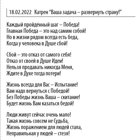
18.02.2022
Катрен “Ваша задача – развернуть страну!”
Каждый пройдённый шаг – Победа!
Главная Победа – это над самим собой!
Но в жизни рядом всегда есть беда,
Когда у человека в Душе сбой!
Сбой – это отказ от самого себя!
Отказ от своей в Душе Идеи!
Нельзя продавать никогда Меня,
Ждите в Духе тогда потери!
Жизнь всегда для Вас – Испытание!
Вам надо вернуться с Победой!
Без Победы жизнь Ваша – скитание!
Будет жизнь Вам казаться бедой!
Люди живут сейчас очень мало!
Такая жизнь совсем не Судьба,
Жизнь поражением для людей стала,
Неправильная у людей – стезя!