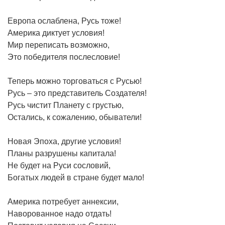
Европа ослаблена, Русь тоже!
Америка диктует условия!
Мир переписать возможно,
Это победителя послесловие!
Теперь можно торговаться с Русью!
Русь – это представитель Создателя!
Русь чистит Планету с грустью,
Остались, к сожалению, обыватели!
Новая Эпоха, другие условия!
Планы разрушены капитала!
Не будет на Руси сословий,
Богатых людей в стране будет мало!
Америка потребует аннексии,
Наворованное надо отдать!