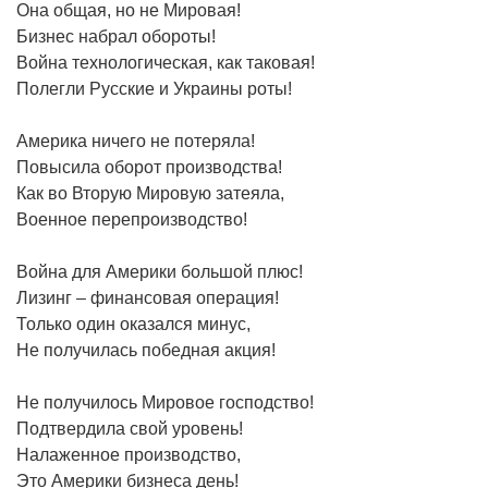
Она общая, но не Мировая!
Бизнес набрал обороты!
Война технологическая, как таковая!
Полегли Русские и Украины роты!
Америка ничего не потеряла!
Повысила оборот производства!
Как во Вторую Мировую затеяла,
Военное перепроизводство!
Война для Америки большой плюс!
Лизинг – финансовая операция!
Только один оказался минус,
Не получилась победная акция!
Не получилось Мировое господство!
Подтвердила свой уровень!
Налаженное производство,
Это Америки бизнеса день!