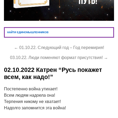
НАЙТИ ЕДИНОМЫШЛЕННИКОВ
← 01.10.22. Следующий год – Год перемирия!
03.10.22. Люди поменяют формат присутствия! →
02.10.2022
Катрен “Русь покажет
всем, как надо!”
Постепенно война утихает!
Всем людям надоела она!
Терпения никому не хватает!
Надолго запомнится эта война!