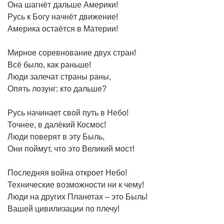
Она шагнёт дальше Америки!
Русь к Богу начнёт движение!
Америка остаётся в Материи!
Мирное соревнование двух стран!
Всё было, как раньше!
Люди залечат страны раны,
Опять лозунг: кто дальше?
Русь начинает свой путь в Небо!
Точнее, в далёкий Космос!
Люди поверят в эту Быль,
Они поймут, что это Великий мост!
Последняя война откроет Небо!
Технические возможности ни к чему!
Люди на других Планетах – это Быль!
Вашей цивилизации по плечу!