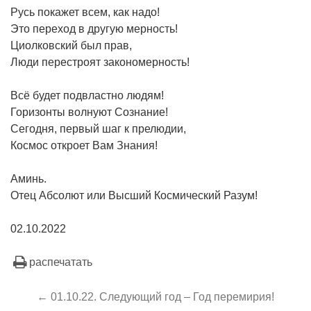
Русь покажет всем, как надо!
Это переход в другую мерность!
Циолковский был прав,
Люди перестроят закономерность!
Всё будет подвластно людям!
Горизонты волнуют Сознание!
Сегодня, первый шаг к прелюдии,
Космос откроет Вам Знания!
Аминь.
Отец Абсолют или Высший Космический Разум!
02.10.2022
распечатать
← 01.10.22. Следующий год – Год перемирия!