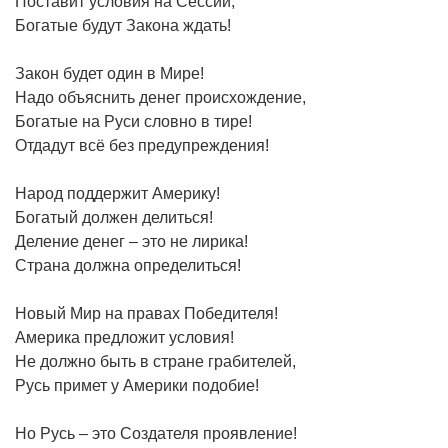
Поставит условия на Сессии,
Богатые будут Закона ждать!
Закон будет один в Мире!
Надо объяснить денег происхождение,
Богатые на Руси словно в тире!
Отдадут всё без предупреждения!
Народ поддержит Америку!
Богатый должен делиться!
Деление денег – это не лирика!
Страна должна определиться!
Новый Мир на правах Победителя!
Америка предложит условия!
Не должно быть в стране грабителей,
Русь примет у Америки подобие!
Но Русь – это Создателя проявление!