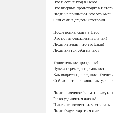
Это и есть выход в Небо!
Это впервые происходит в Истор
Люди не понимают, что это Быль!
Они сами в другой категории!
После войны сразу в Небо!
Это почти счастливый случай!
Люди не верят, что это Быль!
Люди внутри себя мучают!
Удивительное прозрение!
Чудеса переходят в реальность!
Как вовремя пригодилось Учение
Сейчас – это настоящая актуально
Люди поменяют формат присутст
Резко удлиняется жизнь!
Никто не посмеет отсутствовать,
Люди будут стараться жить!