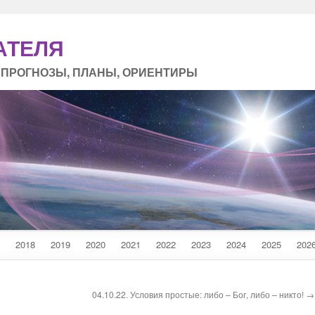
АТЕЛЯ
 ПРОГНОЗЫ, ПЛАНЫ, ОРИЕНТИРЫ
2018
2019
2020
2021
2022
2023
2024
2025
202
04.10.22. Условия простые: либо – Бог, либо – никто! →