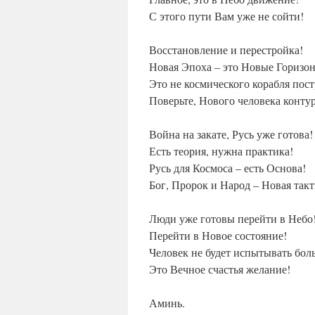
С этого пути Вам уже не сойти!
Восстановление и перестройка!
Новая Эпоха – это Новые Горизо
Это не космического корабля пост
Поверьте, Нового человека конту
Война на закате, Русь уже готова!
Есть теория, нужна практика!
Русь для Космоса – есть Основа!
Бог, Пророк и Народ – Новая такт
Люди уже готовы перейти в Небо
Перейти в Новое состояние!
Человек не будет испытывать боль
Это Вечное счастья желание!
Аминь.