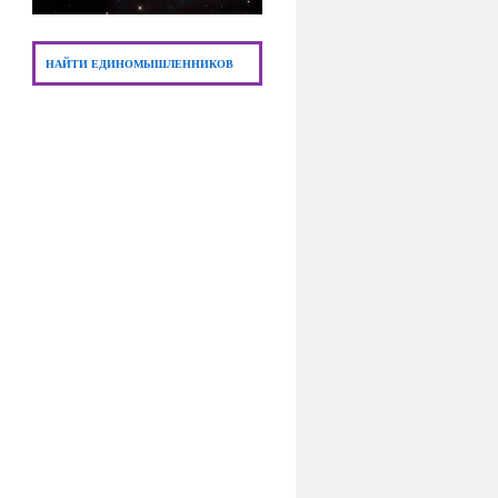
НАЙТИ ЕДИНОМЫШЛЕННИКОВ