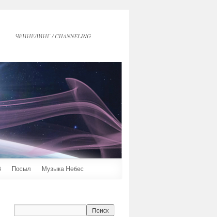
ЧЕННЕЛИНГ / CHANNELING
6
Посыл
Музыка Небес