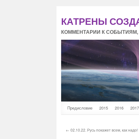
КАТРЕНЫ СОЗД
КОММЕНТАРИИ К СОБЫТИЯМ,
Предисловие
2015
2016
2017
← 02.10.22. Русь покажет всем, как надо!